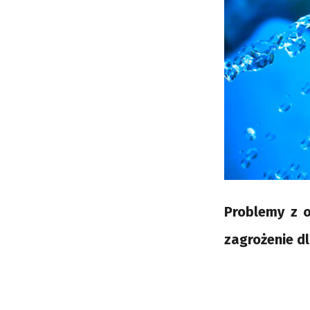
Problemy z 
zagrożenie dl