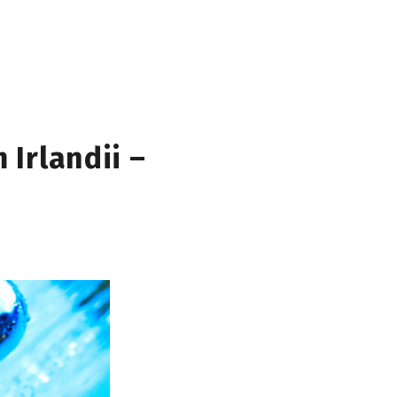
Irlandii –