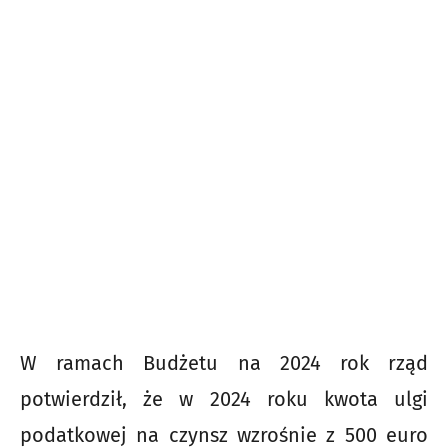
W ramach Budżetu na 2024 rok rząd
potwierdził, że w 2024 roku kwota ulgi
podatkowej na czynsz wzrośnie z 500 euro