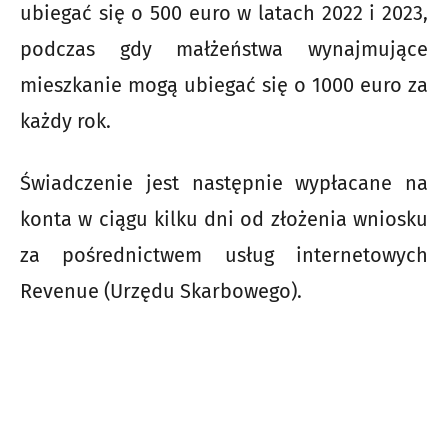
ubiegać się o 500 euro w latach 2022 i 2023,
podczas gdy małżeństwa wynajmujące
mieszkanie mogą ubiegać się o 1000 euro za
każdy rok.
Świadczenie jest następnie wypłacane na
konta w ciągu kilku dni od złożenia wniosku
za pośrednictwem usług internetowych
Revenue (Urzędu Skarbowego).