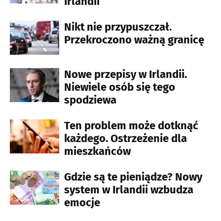
Irlandii
Nikt nie przypuszczał.
Przekroczono ważną granicę
Nowe przepisy w Irlandii.
Niewiele osób się tego
spodziewa
Ten problem może dotknąć
każdego. Ostrzeżenie dla
mieszkańców
Gdzie są te pieniądze? Nowy
system w Irlandii wzbudza
emocje