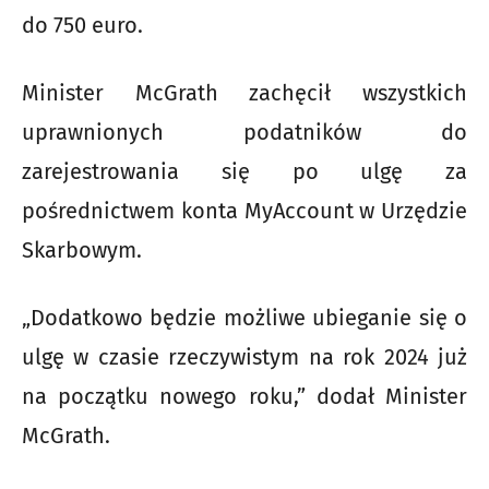
do 750 euro.
Minister McGrath zachęcił wszystkich
uprawnionych podatników do
zarejestrowania się po ulgę za
pośrednictwem konta MyAccount w Urzędzie
Skarbowym.
„Dodatkowo będzie możliwe ubieganie się o
ulgę w czasie rzeczywistym na rok 2024 już
na początku nowego roku,” dodał Minister
McGrath.