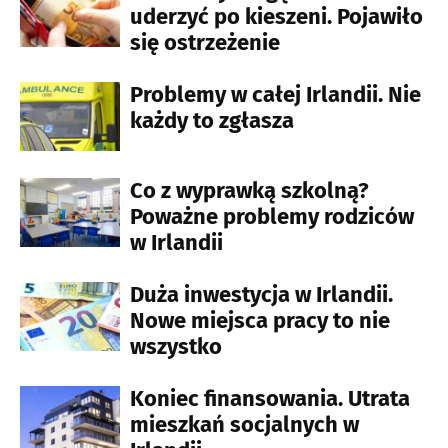
uderzyć po kieszeni. Pojawiło
się ostrzeżenie
Problemy w całej Irlandii. Nie
każdy to zgłasza
Co z wyprawką szkolną?
Poważne problemy rodziców
w Irlandii
Duża inwestycja w Irlandii.
Nowe miejsca pracy to nie
wszystko
Koniec finansowania. Utrata
mieszkań socjalnych w