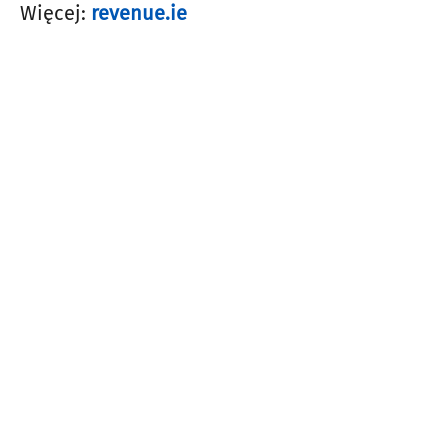
Więcej:
revenue.ie