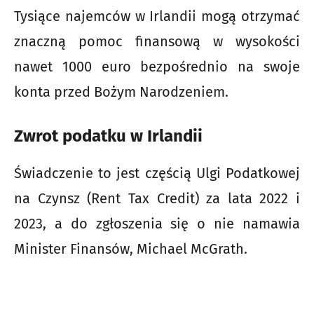
Tysiące najemców w Irlandii mogą otrzymać
znaczną pomoc finansową w wysokości
nawet 1000 euro bezpośrednio na swoje
konta przed Bożym Narodzeniem.
Zwrot podatku w Irlandii
Świadczenie to jest częścią Ulgi Podatkowej
na Czynsz (Rent Tax Credit) za lata 2022 i
2023, a do zgłoszenia się o nie namawia
Minister Finansów, Michael McGrath.