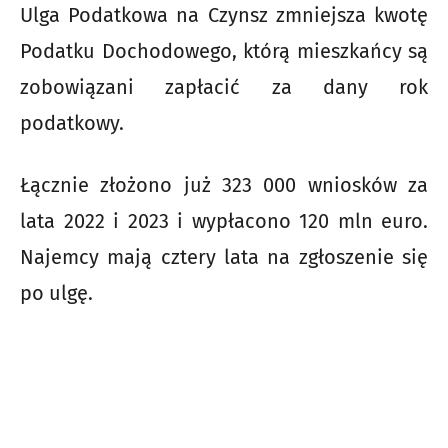
Ulga Podatkowa na Czynsz zmniejsza kwotę
Podatku Dochodowego, którą mieszkańcy są
zobowiązani zapłacić za dany rok
podatkowy.
Łącznie złożono już 323 000 wniosków za
lata 2022 i 2023 i wypłacono 120 mln euro.
Najemcy mają cztery lata na zgłoszenie się
po ulgę.