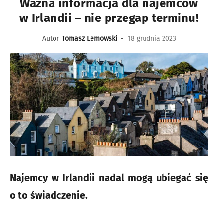
Ważna informacja dla najemców
w Irlandii – nie przegap terminu!
Autor
Tomasz Lemowski
-
18 grudnia 2023
Najemcy w Irlandii nadal mogą ubiegać się
o to świadczenie.