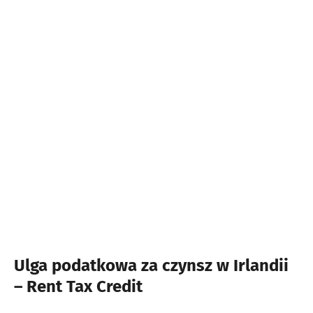
Ulga podatkowa za czynsz w Irlandii
– Rent Tax Credit