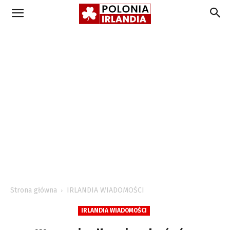
Strona główna
IRLANDIA WIADOMOŚCI
IRLANDIA WIADOMOŚCI