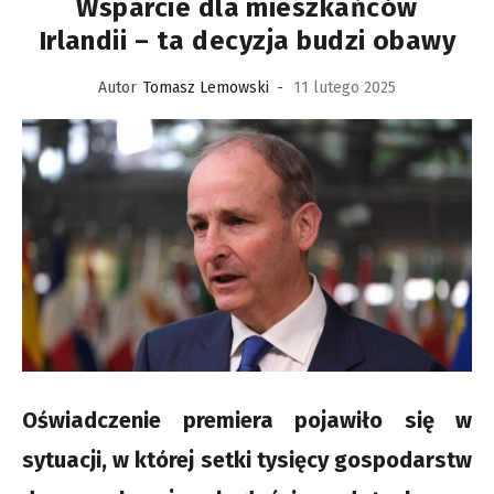
Wsparcie dla mieszkańców
Irlandii – ta decyzja budzi obawy
Autor
Tomasz Lemowski
-
11 lutego 2025
Oświadczenie premiera pojawiło się w
sytuacji, w której setki tysięcy gospodarstw