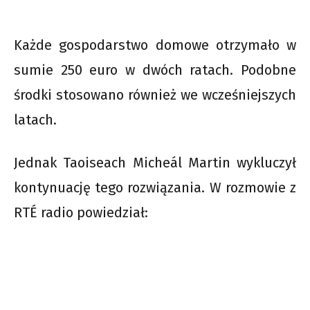
Każde gospodarstwo domowe otrzymało w
sumie 250 euro w dwóch ratach. Podobne
środki stosowano również we wcześniejszych
latach.
Jednak Taoiseach Micheál Martin wykluczył
kontynuację tego rozwiązania. W rozmowie z
RTÉ radio powiedział: