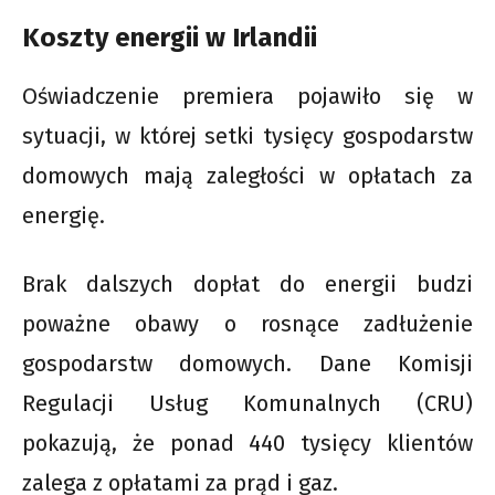
Koszty energii w Irlandii
Oświadczenie premiera pojawiło się w
sytuacji, w której setki tysięcy gospodarstw
domowych mają zaległości w opłatach za
energię.
Brak dalszych dopłat do energii budzi
poważne obawy o rosnące zadłużenie
gospodarstw domowych. Dane Komisji
Regulacji Usług Komunalnych (CRU)
pokazują, że ponad 440 tysięcy klientów
zalega z opłatami za prąd i gaz.