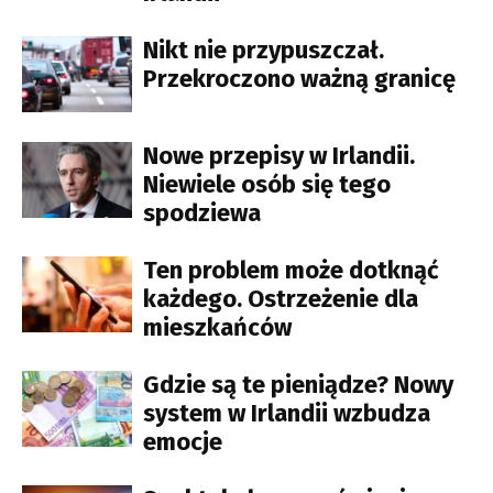
Nikt nie przypuszczał.
Przekroczono ważną granicę
Nowe przepisy w Irlandii.
Niewiele osób się tego
spodziewa
Ten problem może dotknąć
każdego. Ostrzeżenie dla
mieszkańców
Gdzie są te pieniądze? Nowy
system w Irlandii wzbudza
emocje