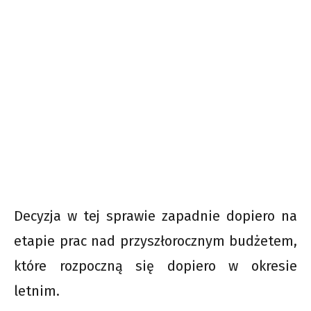
Decyzja w tej sprawie zapadnie dopiero na
etapie prac nad przyszłorocznym budżetem,
które rozpoczną się dopiero w okresie
letnim.