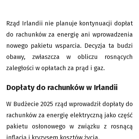
Rząd Irlandii nie planuje kontynuacji dopłat
do rachunków za energię ani wprowadzenia
nowego pakietu wsparcia. Decyzja ta budzi
obawy, zwłaszcza w obliczu rosnących
zaległości w opłatach za prąd i gaz.
Dopłaty do rachunków w Irlandii
W Budżecie 2025 rząd wprowadził dopłaty do
rachunków za energię elektryczną jako część
pakietu osłonowego w związku z rosnącą
inflacją i kryzysem kosztów życia.