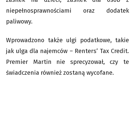
niepełnosprawnościami oraz dodatek
paliwowy.
Wprowadzono także ulgi podatkowe, takie
jak ulga dla najemców – Renters’ Tax Credit.
Premier Martin nie sprecyzował, czy te
świadczenia również zostaną wycofane.