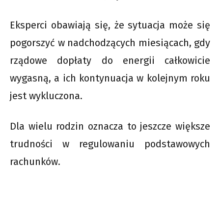
Eksperci obawiają się, że sytuacja może się
pogorszyć w nadchodzących miesiącach, gdy
rządowe dopłaty do energii całkowicie
wygasną, a ich kontynuacja w kolejnym roku
jest wykluczona.
Dla wielu rodzin oznacza to jeszcze większe
trudności w regulowaniu podstawowych
rachunków.