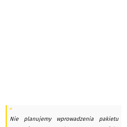
Nie planujemy wprowadzenia pakietu