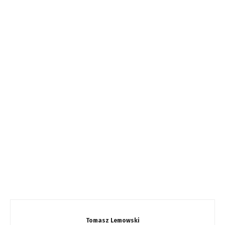
Tomasz Lemowski