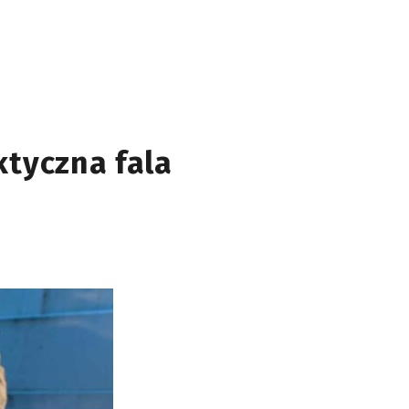
ktyczna fala