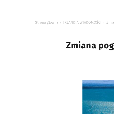
INFORMACJE
Strona główna
IRLANDIA WIADOMOŚCI
Zmia
Zmiana pogo