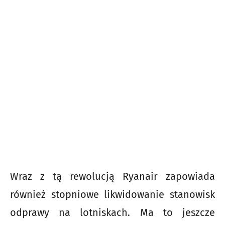
Wraz z tą rewolucją Ryanair zapowiada
również stopniowe likwidowanie stanowisk
odprawy na lotniskach. Ma to jeszcze