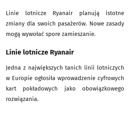
Linie lotnicze Ryanair planują istotne
zmiany dla swoich pasażerów. Nowe zasady
mogą wywołać spore zamieszanie.
Linie lotnicze Ryanair
Jedna z największych tanich linii lotniczych
w Europie ogłosiła wprowadzenie cyfrowych
kart pokładowych jako obowiązkowego
rozwiązania.