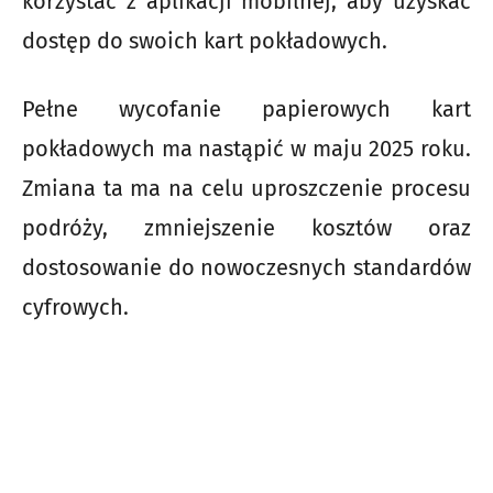
korzystać z aplikacji mobilnej, aby uzyskać
dostęp do swoich kart pokładowych.
Pełne wycofanie papierowych kart
pokładowych ma nastąpić w maju 2025 roku.
Zmiana ta ma na celu uproszczenie procesu
podróży, zmniejszenie kosztów oraz
dostosowanie do nowoczesnych standardów
cyfrowych.