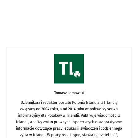
Tomasz Lemowski
Dziennikarz i redaktor portalu Polonia Irlandia. Z Irlandią
związany od 2004 roku, a od 2014 roku współtworzy serwis
informacyjny dla Polaków w Irlandii. Publikuje wiadomości z
Irlandii, analizy zmian prawnych i społecznych oraz praktyczne
informacje dotyczące pracy, edukacji, świadczeń i codziennego
życia w Irlandii. W pracy redakcyjnej stawia na rzetelność,