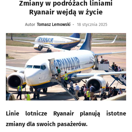
Zmiany w podróżach liniami
Ryanair wejdą w życie
Autor
Tomasz Lemowski
-
18 stycznia 2025
Linie lotnicze Ryanair planują istotne
zmiany dla swoich pasażerów.