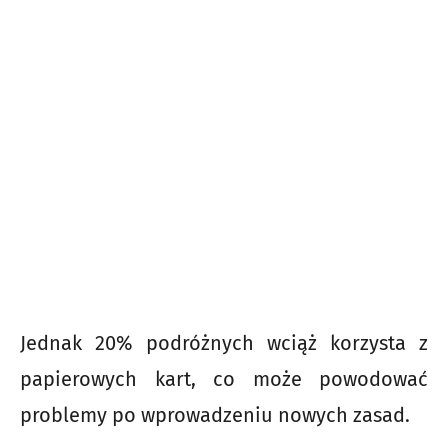
Jednak 20% podróżnych wciąż korzysta z
papierowych kart, co może powodować
problemy po wprowadzeniu nowych zasad.