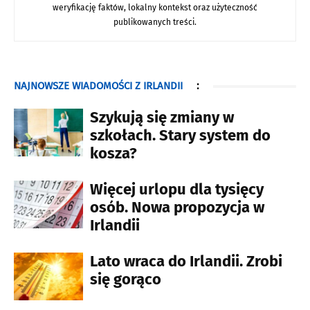
weryfikację faktów, lokalny kontekst oraz użyteczność
publikowanych treści.
NAJNOWSZE WIADOMOŚCI Z IRLANDII
:
Szykują się zmiany w
szkołach. Stary system do
kosza?
Więcej urlopu dla tysięcy
osób. Nowa propozycja w
Irlandii
Lato wraca do Irlandii. Zrobi
się gorąco