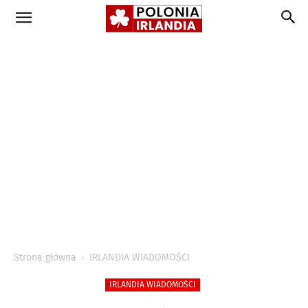
Strona główna
IRLANDIA WIADOMOŚCI
IRLANDIA WIADOMOŚCI