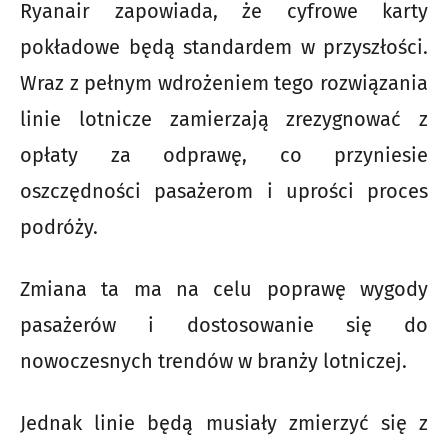
Ryanair zapowiada, że cyfrowe karty
pokładowe będą standardem w przyszłości.
Wraz z pełnym wdrożeniem tego rozwiązania
linie lotnicze zamierzają zrezygnować z
opłaty za odprawę, co przyniesie
oszczędności pasażerom i uprości proces
podróży.
Zmiana ta ma na celu poprawę wygody
pasażerów i dostosowanie się do
nowoczesnych trendów w branży lotniczej.
Jednak linie będą musiały zmierzyć się z