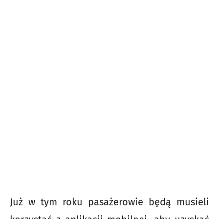
Już w tym roku pasażerowie będą musieli