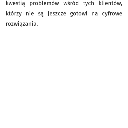
kwestią problemów wśród tych klientów,
którzy nie są jeszcze gotowi na cyfrowe
rozwiązania.