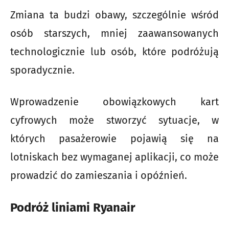
Zmiana ta budzi obawy, szczególnie wśród
osób starszych, mniej zaawansowanych
technologicznie lub osób, które podróżują
sporadycznie.
Wprowadzenie obowiązkowych kart
cyfrowych może stworzyć sytuacje, w
których pasażerowie pojawią się na
lotniskach bez wymaganej aplikacji, co może
prowadzić do zamieszania i opóźnień.
Podróż liniami Ryanair