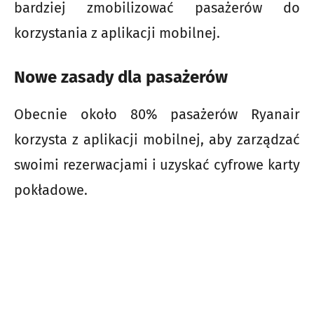
bardziej zmobilizować pasażerów do
korzystania z aplikacji mobilnej.
Nowe zasady dla pasażerów
Obecnie około 80% pasażerów Ryanair
korzysta z aplikacji mobilnej, aby zarządzać
swoimi rezerwacjami i uzyskać cyfrowe karty
pokładowe.