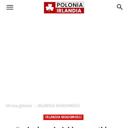
Strona główna
IRLANDIA WIADOMOŚCI
IRLANDIA WIADOMOŚCI