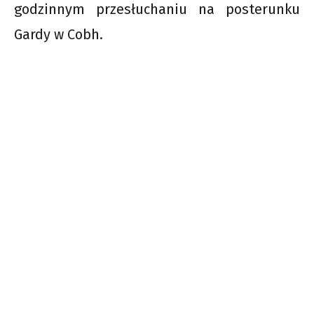
godzinnym przesłuchaniu na posterunku
Gardy w Cobh.