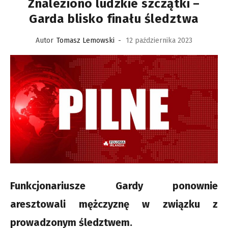
Znaleziono ludzkie szczątki –
Garda blisko finału śledztwa
Autor
Tomasz Lemowski
-
12 października 2023
Funkcjonariusze Gardy ponownie
aresztowali mężczyznę w związku z
prowadzonym śledztwem.