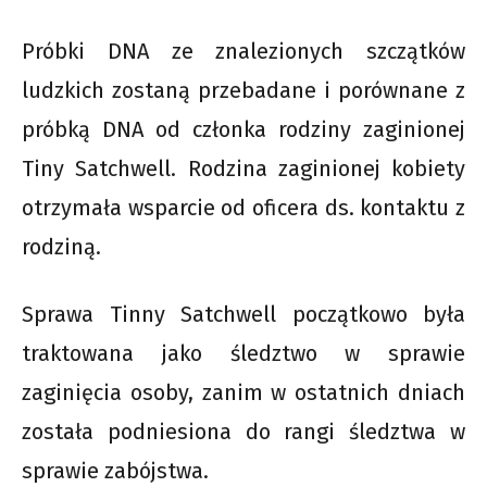
Próbki DNA ze znalezionych szczątków
ludzkich zostaną przebadane i porównane z
próbką DNA od członka rodziny zaginionej
Tiny Satchwell. Rodzina zaginionej kobiety
otrzymała wsparcie od oficera ds. kontaktu z
rodziną.
Sprawa Tinny Satchwell początkowo była
traktowana jako śledztwo w sprawie
zaginięcia osoby, zanim w ostatnich dniach
została podniesiona do rangi śledztwa w
sprawie zabójstwa.