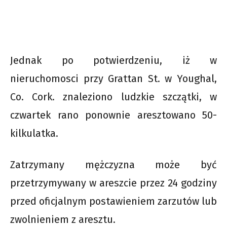
Jednak po potwierdzeniu, iż w
nieruchomosci przy Grattan St. w Youghal,
Co. Cork. znaleziono ludzkie szczątki, w
czwartek rano ponownie aresztowano 50-
kilkulatka.
Zatrzymany mężczyzna może być
przetrzymywany w areszcie przez 24 godziny
przed oficjalnym postawieniem zarzutów lub
zwolnieniem z aresztu.