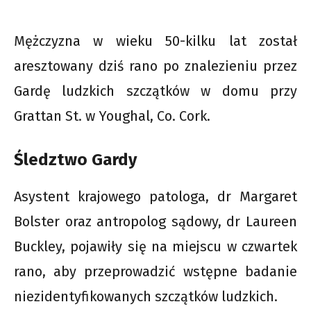
Mężczyzna w wieku 50-kilku lat został
aresztowany dziś rano po znalezieniu przez
Gardę ludzkich szczątków w domu przy
Grattan St. w Youghal, Co. Cork.
Śledztwo Gardy
Asystent krajowego patologa, dr Margaret
Bolster oraz antropolog sądowy, dr Laureen
Buckley, pojawiły się na miejscu w czwartek
rano, aby przeprowadzić wstępne badanie
niezidentyfikowanych szczątków ludzkich.