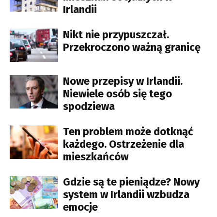
Irlandii
Nikt nie przypuszczał.
Przekroczono ważną granicę
Nowe przepisy w Irlandii.
Niewiele osób się tego
spodziewa
Ten problem może dotknąć
każdego. Ostrzeżenie dla
mieszkańców
Gdzie są te pieniądze? Nowy
system w Irlandii wzbudza
emocje