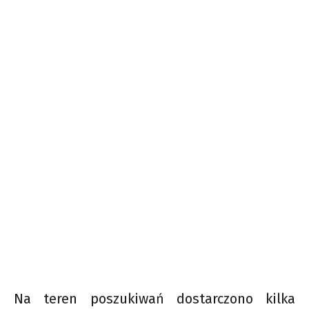
Na teren poszukiwań dostarczono kilka