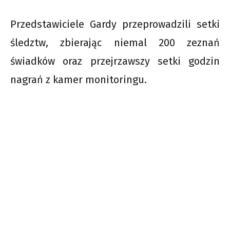
Przedstawiciele Gardy przeprowadzili setki
śledztw, zbierając niemal 200 zeznań
świadków oraz przejrzawszy setki godzin
nagrań z kamer monitoringu.