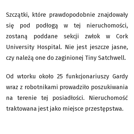
Szczątki, które prawdopodobnie znajdowały
się pod podłogą w tej nieruchomości,
zostaną poddane sekcji zwłok w Cork
University Hospital. Nie jest jeszcze jasne,
czy należą one do zaginionej Tiny Satchwell.
Od wtorku około 25 funkcjonariuszy Gardy
wraz z robotnikami prowadziło poszukiwania
na terenie tej posiadłości. Nieruchomość
traktowana jest jako miejsce przestępstwa.