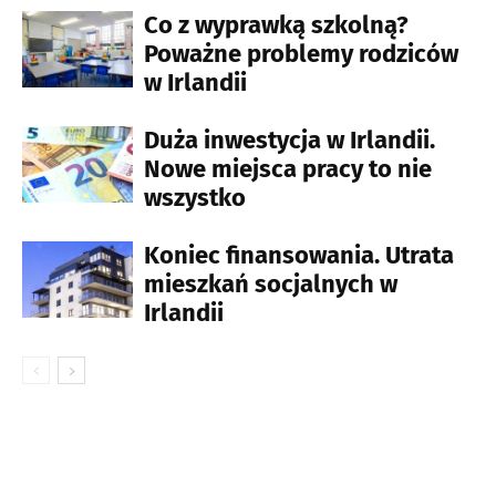
Co z wyprawką szkolną?
Poważne problemy rodziców
w Irlandii
Duża inwestycja w Irlandii.
Nowe miejsca pracy to nie
wszystko
Koniec finansowania. Utrata
mieszkań socjalnych w
Irlandii