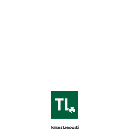
Tomasz Lemowski