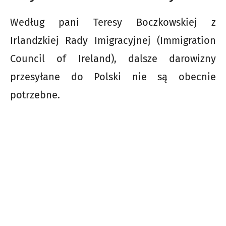
Według pani Teresy Boczkowskiej z
Irlandzkiej Rady Imigracyjnej (Immigration
Council of Ireland), dalsze darowizny
przesyłane do Polski nie są obecnie
potrzebne.