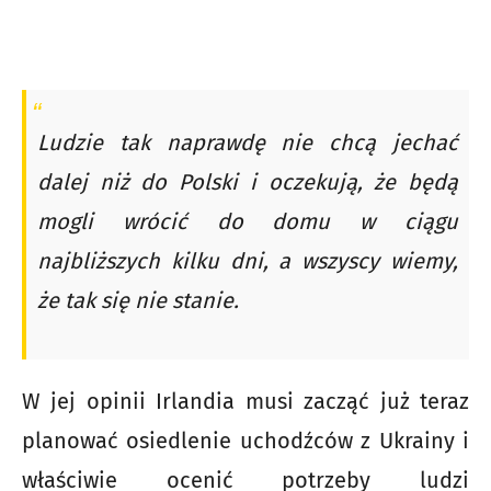
Ludzie tak naprawdę nie chcą jechać
dalej niż do Polski i oczekują, że będą
mogli wrócić do domu w ciągu
najbliższych kilku dni, a wszyscy wiemy,
że tak się nie stanie.
W jej opinii Irlandia musi zacząć już teraz
planować osiedlenie uchodźców z Ukrainy i
właściwie ocenić potrzeby ludzi