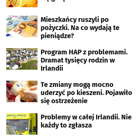
Mieszkańcy ruszyli po
pożyczki. Na co wydają te
pieniądze?
Program HAP z problemami.
Dramat tysięcy rodzin w
Irlandii
Te zmiany mogą mocno
uderzyć po kieszeni. Pojawiło
się ostrzeżenie
Problemy w całej Irlandii. Nie
każdy to zgłasza