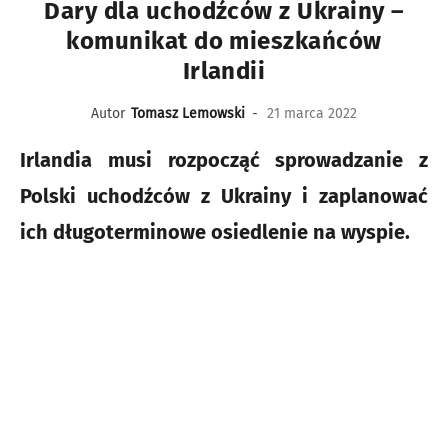
Dary dla uchodźców z Ukrainy –
komunikat do mieszkańców
Irlandii
Autor
Tomasz Lemowski
-
21 marca 2022
Irlandia musi rozpocząć sprowadzanie z
Polski uchodźców z Ukrainy i zaplanować
ich długoterminowe osiedlenie na wyspie.