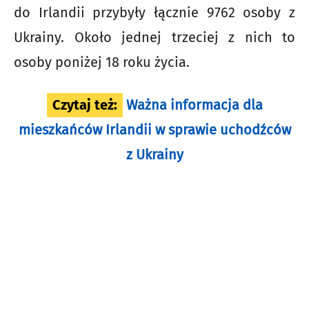
do Irlandii przybyły łącznie 9762 osoby z
Ukrainy. Około jednej trzeciej z nich to
osoby poniżej 18 roku życia.
Czytaj też:
Ważna informacja dla
mieszkańców Irlandii w sprawie uchodźców
z Ukrainy