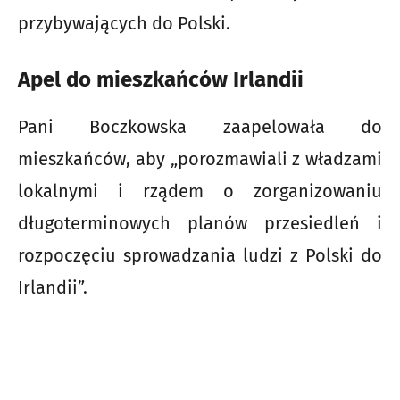
przybywających do Polski.
Apel do mieszkańców Irlandii
Pani Boczkowska zaapelowała do
mieszkańców, aby „porozmawiali z władzami
lokalnymi i rządem o zorganizowaniu
długoterminowych planów przesiedleń i
rozpoczęciu sprowadzania ludzi z Polski do
Irlandii”.