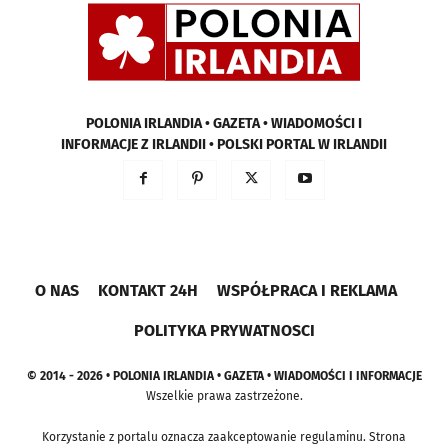
POLONIA IRLANDIA • GAZETA • WIADOMOŚCI I
INFORMACJE Z IRLANDII • POLSKI PORTAL W IRLANDII
O NAS
KONTAKT 24H
WSPÓŁPRACA I REKLAMA
POLITYKA PRYWATNOSCI
© 2014 - 2026 • POLONIA IRLANDIA • GAZETA • WIADOMOŚCI I INFORMACJE
Wszelkie prawa zastrzeżone.
Korzystanie z portalu oznacza zaakceptowanie regulaminu. Strona