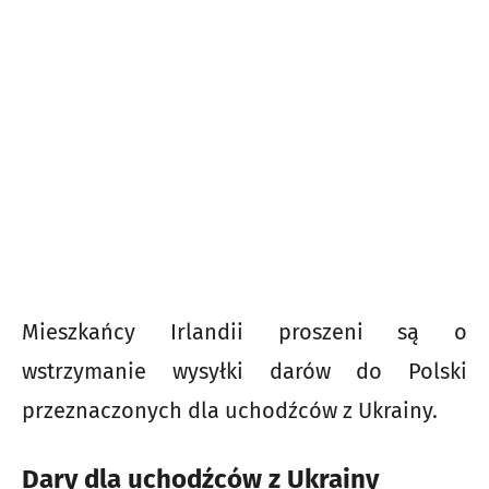
Mieszkańcy Irlandii proszeni są o
wstrzymanie wysyłki darów do Polski
przeznaczonych dla uchodźców z Ukrainy.
Dary dla uchodźców z Ukrainy