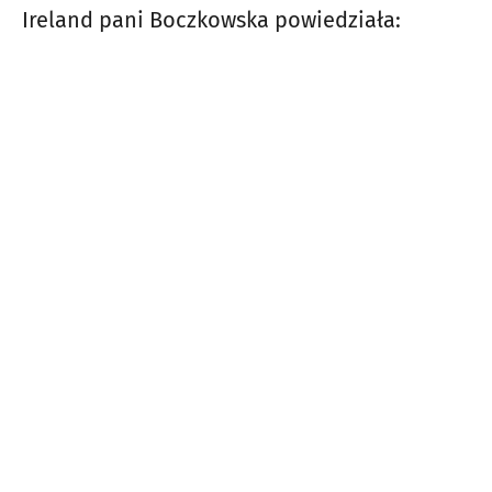
Ireland pani Boczkowska powiedziała: