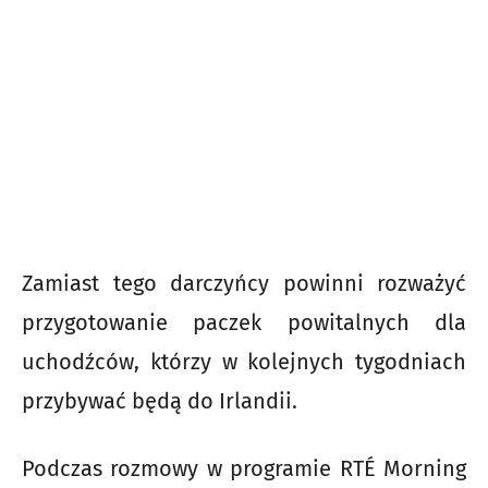
Zamiast tego darczyńcy powinni rozważyć
przygotowanie paczek powitalnych dla
uchodźców, którzy w kolejnych tygodniach
przybywać będą do Irlandii.
Podczas rozmowy w programie RTÉ Morning