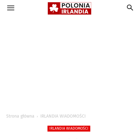
Strona główna
IRLANDIA WIADOMOŚCI
IRLANDIA WIADOMOŚCI