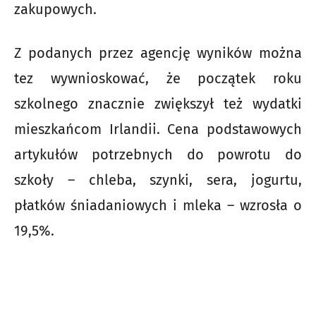
zakupowych.
Z podanych przez agencję wyników można
tez wywnioskować, że początek roku
szkolnego znacznie zwiększył też wydatki
mieszkańcom Irlandii. Cena podstawowych
artykułów potrzebnych do powrotu do
szkoły – chleba, szynki, sera, jogurtu,
płatków śniadaniowych i mleka – wzrosła o
19,5%.