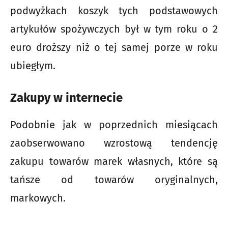
podwyżkach koszyk tych podstawowych
artykułów spożywczych był w tym roku o 2
euro droższy niż o tej samej porze w roku
ubiegłym.
Zakupy w internecie
Podobnie jak w poprzednich miesiącach
zaobserwowano wzrostową tendencję
zakupu towarów marek własnych, które są
tańsze od towarów oryginalnych,
markowych.