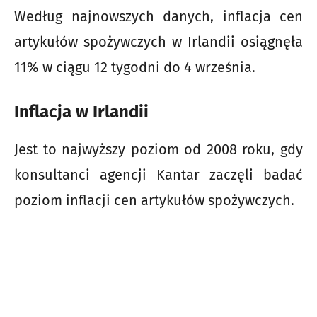
Według najnowszych danych, inflacja cen
artykułów spożywczych w Irlandii osiągnęła
11% w ciągu 12 tygodni do 4 września.
Inflacja w Irlandii
Jest to najwyższy poziom od 2008 roku, gdy
konsultanci agencji Kantar zaczęli badać
poziom inflacji cen artykułów spożywczych.