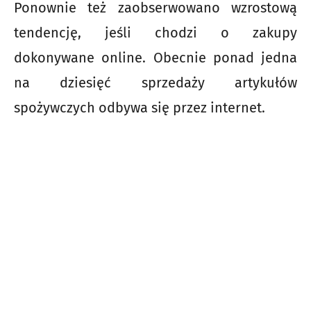
Ponownie też zaobserwowano wzrostową
tendencję, jeśli chodzi o zakupy
dokonywane online. Obecnie ponad jedna
na dziesięć sprzedaży artykułów
spożywczych odbywa się przez internet.