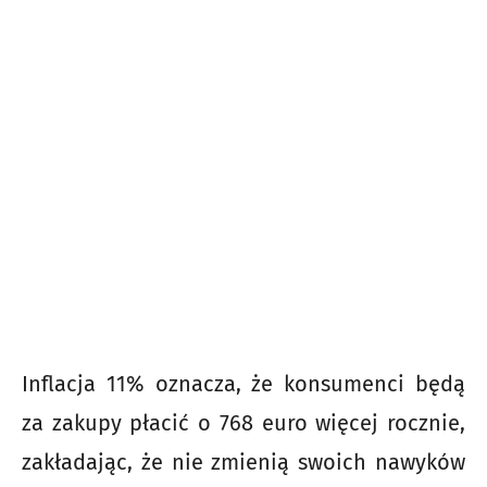
Inflacja 11% oznacza, że konsumenci będą
za zakupy płacić o 768 euro więcej rocznie,
zakładając, że nie zmienią swoich nawyków