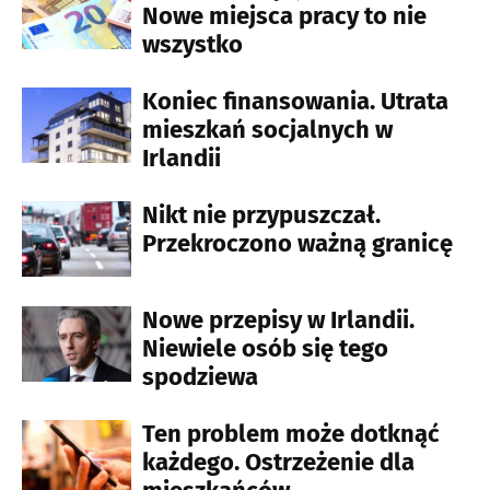
Nowe miejsca pracy to nie
wszystko
Koniec finansowania. Utrata
mieszkań socjalnych w
Irlandii
Nikt nie przypuszczał.
Przekroczono ważną granicę
Nowe przepisy w Irlandii.
Niewiele osób się tego
spodziewa
Ten problem może dotknąć
każdego. Ostrzeżenie dla