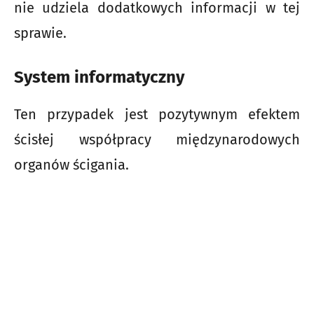
nie udziela dodatkowych informacji w tej
sprawie.
System informatyczny
Ten przypadek jest pozytywnym efektem
ścisłej współpracy międzynarodowych
organów ścigania.