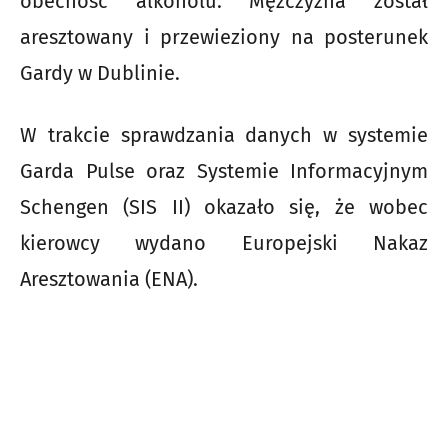
obecność alkoholu. Mężczyzna został
aresztowany i przewieziony na posterunek
Gardy w Dublinie.
W trakcie sprawdzania danych w systemie
Garda Pulse oraz Systemie Informacyjnym
Schengen (SIS II) okazało się, że wobec
kierowcy wydano Europejski Nakaz
Aresztowania (ENA).