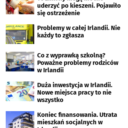
uderzyć po kieszeni. Pojawiło
się ostrzeżenie
Problemy w całej Irlandii. Nie
każdy to zgłasza
Co z wyprawką szkolną?
Poważne problemy rodziców
w Irlandii
Duża inwestycja w Irlandii.
Nowe miejsca pracy to nie
wszystko
Koniec finansowania. Utrata
mieszkań socjalnych w