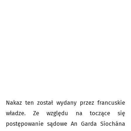
Nakaz ten został wydany przez francuskie
władze. Ze względu na toczące się
postępowanie sądowe An Garda Síochána