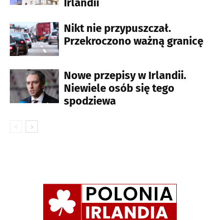
Irlandii
Nikt nie przypuszczał.
Przekroczono ważną granicę
Nowe przepisy w Irlandii.
Niewiele osób się tego
spodziewa