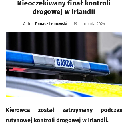
Nieoczekiwany finał kontroli
drogowej w Irlandii
Autor
Tomasz Lemowski
-
19 listopada 2024
Kierowca został zatrzymany podczas
rutynowej kontroli drogowej w Irlandii.