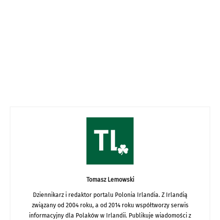
Tomasz Lemowski
Dziennikarz i redaktor portalu Polonia Irlandia. Z Irlandią
związany od 2004 roku, a od 2014 roku współtworzy serwis
informacyjny dla Polaków w Irlandii. Publikuje wiadomości z