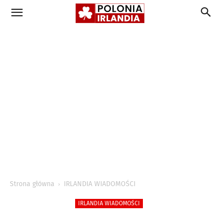
Strona główna
IRLANDIA WIADOMOŚCI
IRLANDIA WIADOMOŚCI