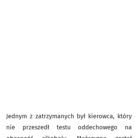
Jednym z zatrzymanych był kierowca, który
nie przeszedł testu oddechowego na