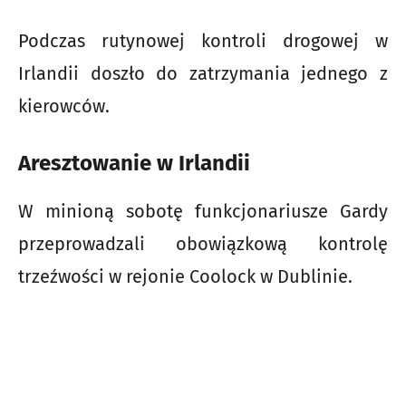
Podczas rutynowej kontroli drogowej w
Irlandii doszło do zatrzymania jednego z
kierowców.
Aresztowanie w Irlandii
W minioną sobotę funkcjonariusze Gardy
przeprowadzali obowiązkową kontrolę
trzeźwości w rejonie Coolock w Dublinie.