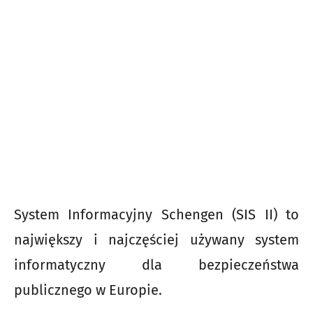
System Informacyjny Schengen (SIS II) to
największy i najczęściej używany system
informatyczny dla bezpieczeństwa
publicznego w Europie.