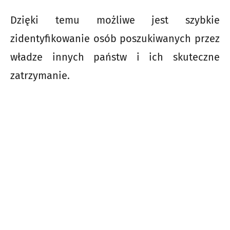
Dzięki temu możliwe jest szybkie
zidentyfikowanie osób poszukiwanych przez
władze innych państw i ich skuteczne
zatrzymanie.