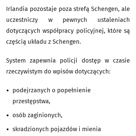
Irlandia pozostaje poza strefą Schengen, ale
uczestniczy w pewnych ustaleniach
dotyczących współpracy policyjnej, które są
częścią układu z Schengen.
System zapewnia policji dostęp w czasie
rzeczywistym do wpisów dotyczących:
podejrzanych o popełnienie
przestępstwa,
osób zaginionych,
skradzionych pojazdów i mienia