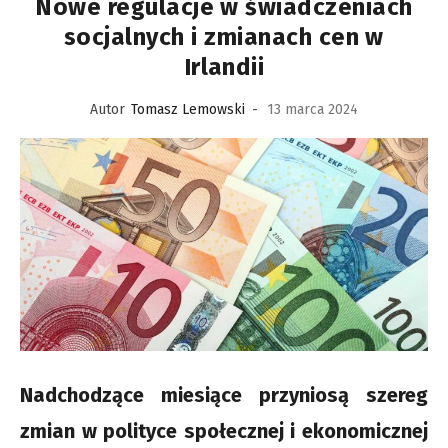
Nowe regulacje w świadczeniach
socjalnych i zmianach cen w
Irlandii
Autor
Tomasz Lemowski
-
13 marca 2024
Nadchodzące miesiące przyniosą szereg
zmian w polityce społecznej i ekonomicznej