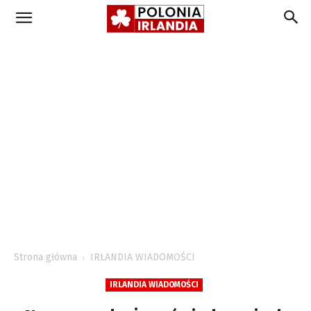
Strona główna
IRLANDIA WIADOMOŚCI
IRLANDIA WIADOMOŚCI