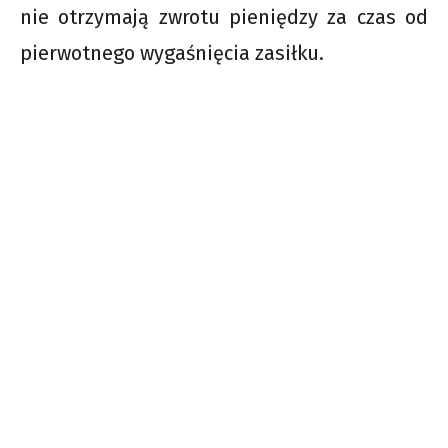
nie otrzymają zwrotu pieniędzy za czas od
pierwotnego wygaśnięcia zasiłku.