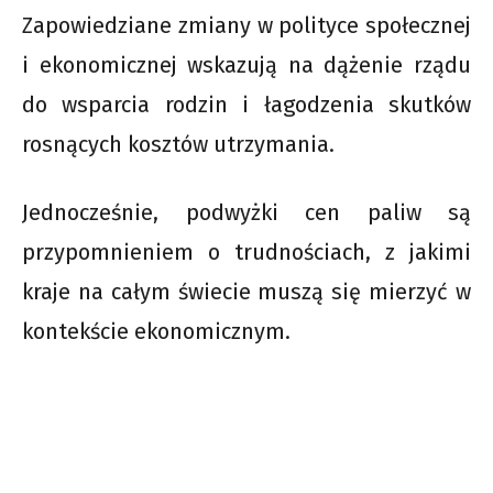
Zapowiedziane zmiany w polityce społecznej
i ekonomicznej wskazują na dążenie rządu
do wsparcia rodzin i łagodzenia skutków
rosnących kosztów utrzymania.
Jednocześnie, podwyżki cen paliw są
przypomnieniem o trudnościach, z jakimi
kraje na całym świecie muszą się mierzyć w
kontekście ekonomicznym.