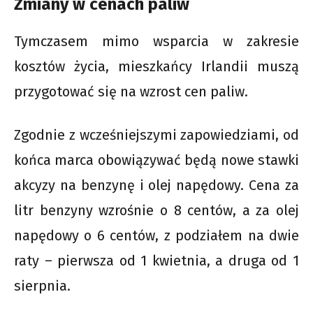
Zmiany w cenach paliw
Tymczasem mimo wsparcia w zakresie
kosztów życia, mieszkańcy Irlandii muszą
przygotować się na wzrost cen paliw.
Zgodnie z wcześniejszymi zapowiedziami, od
końca marca obowiązywać będą nowe stawki
akcyzy na benzynę i olej napędowy. Cena za
litr benzyny wzrośnie o 8 centów, a za olej
napędowy o 6 centów, z podziałem na dwie
raty – pierwsza od 1 kwietnia, a druga od 1
sierpnia.