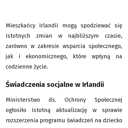
Mieszkańcy Irlandii mogą spodziewać się
istotnych zmian w najbliższym czasie,
zarówno w zakresie wsparcia społecznego,
jak i ekonomicznego, które wpłyną na
codzienne życie.
Świadczenia socjalne w Irlandii
Ministerstwo ds. Ochrony Społecznej
ogłosiło istotną aktualizację w sprawie
rozszerzenia programu świadczeń na dziecko