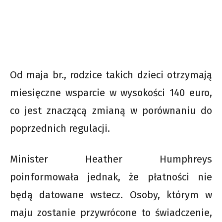
Od maja br., rodzice takich dzieci otrzymają
miesięczne wsparcie w wysokości 140 euro,
co jest znaczącą zmianą w porównaniu do
poprzednich regulacji.
Minister Heather Humphreys
poinformowała jednak, że płatności nie
będą datowane wstecz. Osoby, którym w
maju zostanie przywrócone to świadczenie,