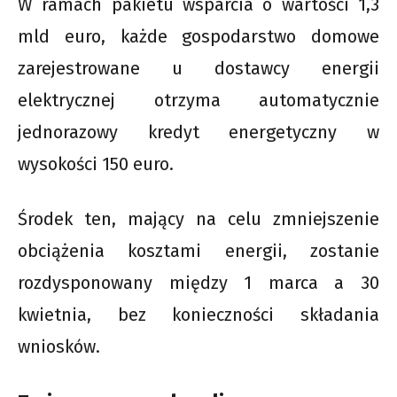
W ramach pakietu wsparcia o wartości 1,3
mld euro, każde gospodarstwo domowe
zarejestrowane u dostawcy energii
elektrycznej otrzyma automatycznie
jednorazowy kredyt energetyczny w
wysokości 150 euro.
Środek ten, mający na celu zmniejszenie
obciążenia kosztami energii, zostanie
rozdysponowany między 1 marca a 30
kwietnia, bez konieczności składania
wniosków.