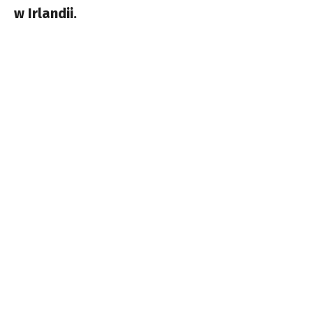
w Irlandii.