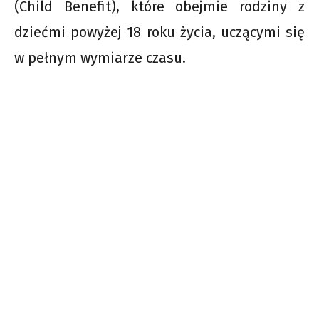
(Child Benefit), które obejmie rodziny z
dziećmi powyżej 18 roku życia, uczącymi się
w pełnym wymiarze czasu.