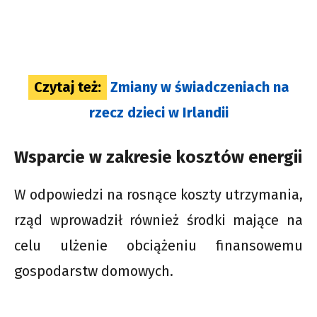
Czytaj też:
Zmiany w świadczeniach na
rzecz dzieci w Irlandii
Wsparcie w zakresie kosztów energii
W odpowiedzi na rosnące koszty utrzymania,
rząd wprowadził również środki mające na
celu ulżenie obciążeniu finansowemu
gospodarstw domowych.