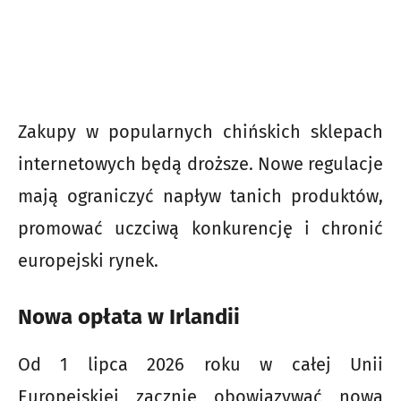
Zakupy w popularnych chińskich sklepach
internetowych będą droższe. Nowe regulacje
mają ograniczyć napływ tanich produktów,
promować uczciwą konkurencję i chronić
europejski rynek.
Nowa opłata w Irlandii
Od 1 lipca 2026 roku w całej Unii
Europejskiej zacznie obowiązywać nowa