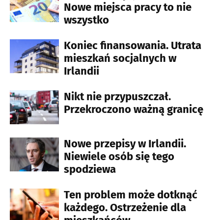
Nowe miejsca pracy to nie
wszystko
Koniec finansowania. Utrata
mieszkań socjalnych w
Irlandii
Nikt nie przypuszczał.
Przekroczono ważną granicę
Nowe przepisy w Irlandii.
Niewiele osób się tego
spodziewa
Ten problem może dotknąć
każdego. Ostrzeżenie dla