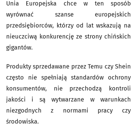
Unia Europejska chce w ten sposób
wyrównać szanse europejskich
przedsiębiorców, którzy od lat wskazują na
nieuczciwą konkurencję ze strony chińskich
gigantów.
Produkty sprzedawane przez Temu czy Shein
często nie spełniają standardów ochrony
konsumentów, nie przechodzą kontroli
jakości i są wytwarzane w warunkach
niezgodnych z normami pracy czy
środowiska.