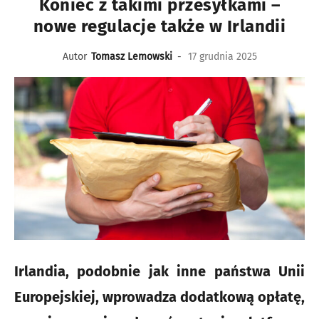
Koniec z takimi przesyłkami –
nowe regulacje także w Irlandii
Autor
Tomasz Lemowski
-
17 grudnia 2025
Irlandia, podobnie jak inne państwa Unii
Europejskiej, wprowadza dodatkową opłatę,