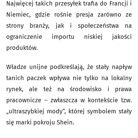
Najwięcej takich przesyłek trafia do Francji i
Niemiec, gdzie rośnie presja zarówno ze
strony branży, jak i społeczeństwa na
ograniczenie importu niskiej jakości
produktów.
Władze unijne podkreślają, że stały napływ
tanich paczek wpływa nie tylko na lokalny
rynek, ale też na środowisko i prawa
pracownicze – zwłaszcza w kontekście tzw.
„ultraszybkiej mody”, której symbolem stały
się marki pokroju Shein.