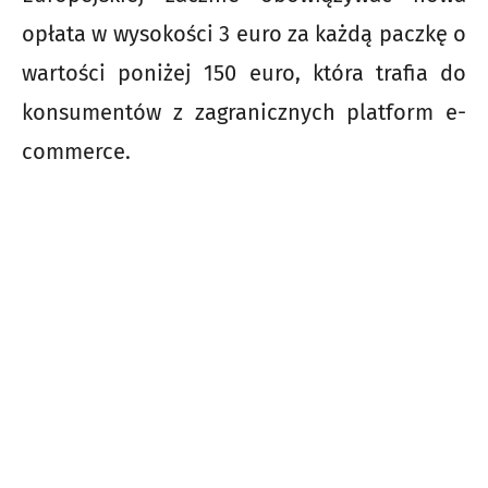
opłata w wysokości 3 euro za każdą paczkę o
wartości poniżej 150 euro, która trafia do
konsumentów z zagranicznych platform e-
commerce.