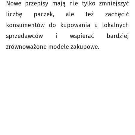
Nowe przepisy mają nie tylko zmniejszyć
liczbę paczek, ale też zachęcić
konsumentów do kupowania u lokalnych
sprzedawców i wspierać bardziej
zrównoważone modele zakupowe.