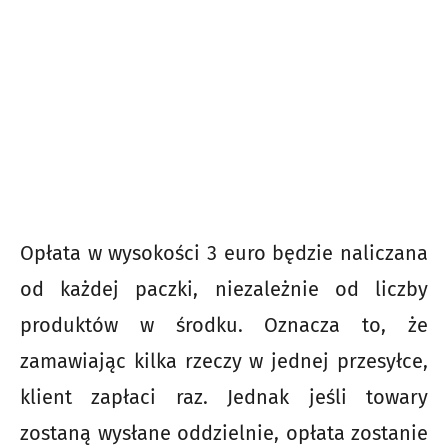
Opłata w wysokości 3 euro będzie naliczana
od każdej paczki, niezależnie od liczby
produktów w środku. Oznacza to, że
zamawiając kilka rzeczy w jednej przesyłce,
klient zapłaci raz. Jednak jeśli towary
zostaną wysłane oddzielnie, opłata zostanie