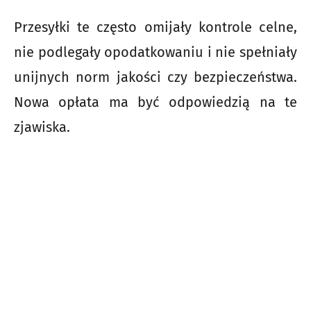
Przesyłki te często omijały kontrole celne,
nie podlegały opodatkowaniu i nie spełniały
unijnych norm jakości czy bezpieczeństwa.
Nowa opłata ma być odpowiedzią na te
zjawiska.