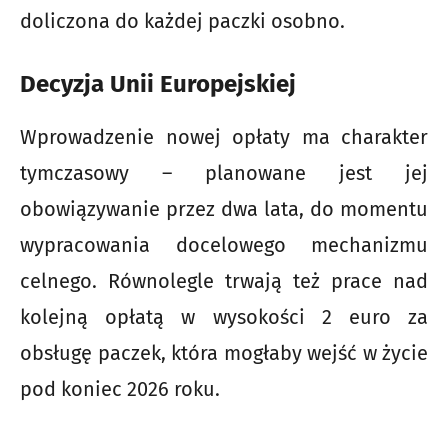
doliczona do każdej paczki osobno.
Decyzja Unii Europejskiej
Wprowadzenie nowej opłaty ma charakter
tymczasowy – planowane jest jej
obowiązywanie przez dwa lata, do momentu
wypracowania docelowego mechanizmu
celnego. Równolegle trwają też prace nad
kolejną opłatą w wysokości 2 euro za
obsługę paczek, która mogłaby wejść w życie
pod koniec 2026 roku.