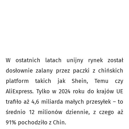
W ostatnich latach unijny rynek został
dosłownie zalany przez paczki z chińskich
platform takich jak Shein, Temu czy
AliExpress. Tylko w 2024 roku do krajów UE
trafiło aż 4,6 miliarda małych przesyłek – to
średnio 12 milionów dziennie, z czego aż
91% pochodziło z Chin.