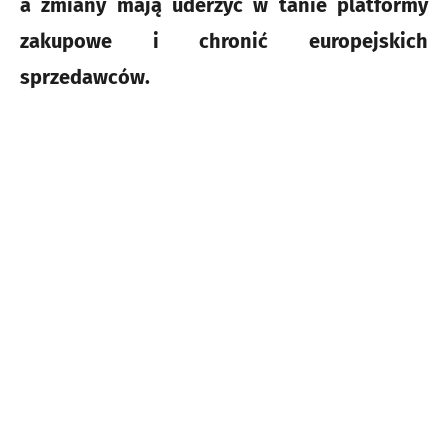
a zmiany mają uderzyć w tanie platformy
zakupowe i chronić europejskich
sprzedawców.