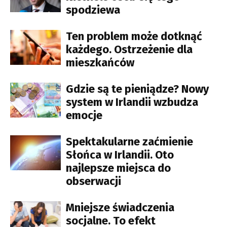
spodziewa
Ten problem może dotknąć
każdego. Ostrzeżenie dla
mieszkańców
Gdzie są te pieniądze? Nowy
system w Irlandii wzbudza
emocje
Spektakularne zaćmienie
Słońca w Irlandii. Oto
najlepsze miejsca do
obserwacji
Mniejsze świadczenia
socjalne. To efekt