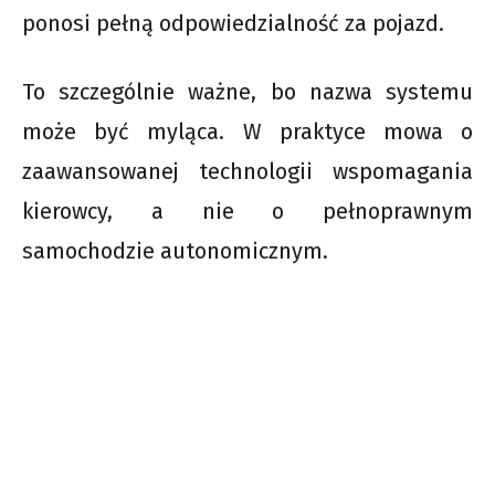
ponosi pełną odpowiedzialność za pojazd.
To szczególnie ważne, bo nazwa systemu
może być myląca. W praktyce mowa o
zaawansowanej technologii wspomagania
kierowcy, a nie o pełnoprawnym
samochodzie autonomicznym.