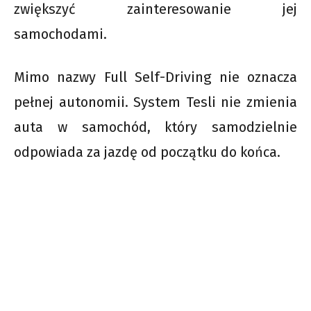
zwiększyć zainteresowanie jej
samochodami.
Mimo nazwy Full Self-Driving nie oznacza
pełnej autonomii. System Tesli nie zmienia
auta w samochód, który samodzielnie
odpowiada za jazdę od początku do końca.