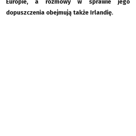
Europie, a rozmowy w sprawie jego
dopuszczenia obejmują także Irlandię.