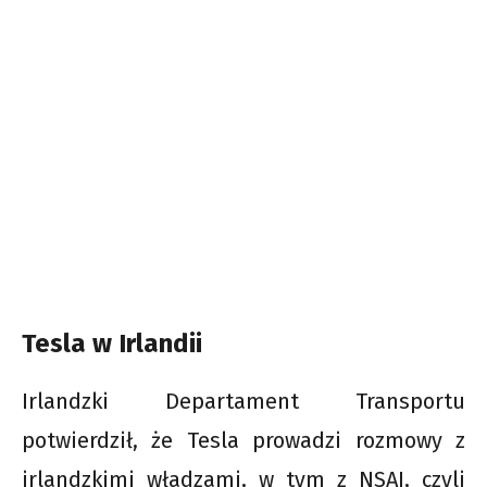
Tesla w Irlandii
Irlandzki Departament Transportu
potwierdził, że Tesla prowadzi rozmowy z
irlandzkimi władzami, w tym z NSAI, czyli