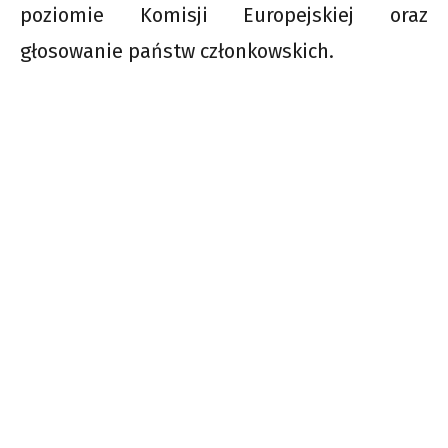
poziomie Komisji Europejskiej oraz
głosowanie państw członkowskich.