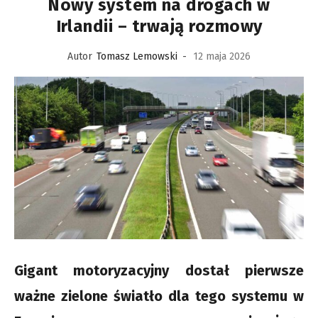
Nowy system na drogach w
Irlandii – trwają rozmowy
Autor
Tomasz Lemowski
-
12 maja 2026
Gigant motoryzacyjny dostał pierwsze
ważne zielone światło dla tego systemu w