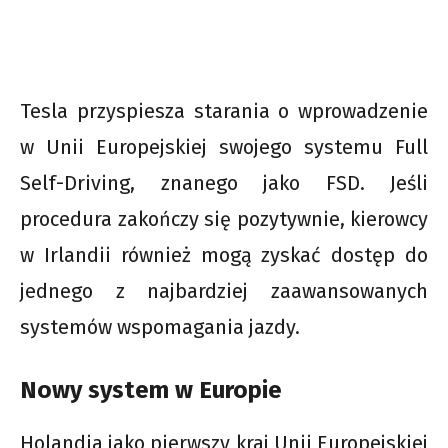
Tesla przyspiesza starania o wprowadzenie
w Unii Europejskiej swojego systemu Full
Self-Driving, znanego jako FSD. Jeśli
procedura zakończy się pozytywnie, kierowcy
w Irlandii również mogą zyskać dostęp do
jednego z najbardziej zaawansowanych
systemów wspomagania jazdy.
Nowy system w Europie
Holandia jako pierwszy kraj Unii Europejskiej