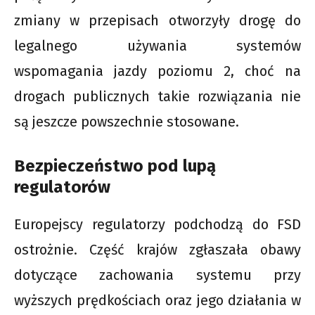
zmiany w przepisach otworzyły drogę do
legalnego używania systemów
wspomagania jazdy poziomu 2, choć na
drogach publicznych takie rozwiązania nie
są jeszcze powszechnie stosowane.
Bezpieczeństwo pod lupą
regulatorów
Europejscy regulatorzy podchodzą do FSD
ostrożnie. Część krajów zgłaszała obawy
dotyczące zachowania systemu przy
wyższych prędkościach oraz jego działania w