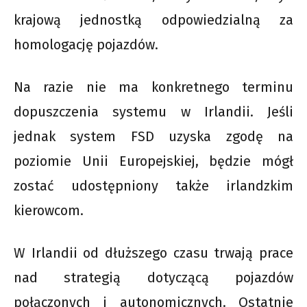
krajową jednostką odpowiedzialną za
homologację pojazdów.
Na razie nie ma konkretnego terminu
dopuszczenia systemu w Irlandii. Jeśli
jednak system FSD uzyska zgodę na
poziomie Unii Europejskiej, będzie mógł
zostać udostępniony także irlandzkim
kierowcom.
W Irlandii od dłuższego czasu trwają prace
nad strategią dotyczącą pojazdów
połączonych i autonomicznych. Ostatnie