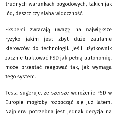
trudnych warunkach pogodowych, takich jak
lód, deszcz czy słaba widoczność.
Eksperci zwracają uwagę na największe
ryzyko jakim jest zbyt duże zaufanie
kierowców do technologii. Jeśli użytkownik
zacznie traktować FSD jak pełną autonomię,
może przestać reagować tak, jak wymaga
tego system.
Tesla sugeruje, że szersze wdrożenie FSD w
Europie mogłoby rozpocząć się już latem.
Najpierw potrzebna jest jednak decyzja na