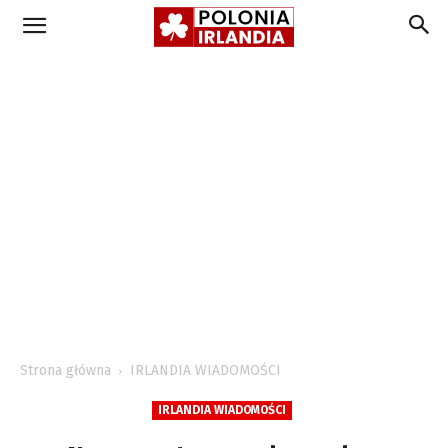
Strona główna
IRLANDIA WIADOMOŚCI
IRLANDIA WIADOMOŚCI