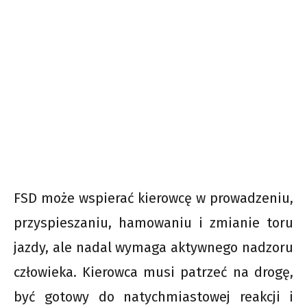
FSD może wspierać kierowcę w prowadzeniu,
przyspieszaniu, hamowaniu i zmianie toru
jazdy, ale nadal wymaga aktywnego nadzoru
człowieka. Kierowca musi patrzeć na drogę,
być gotowy do natychmiastowej reakcji i