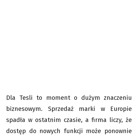
Dla Tesli to moment o dużym znaczeniu
biznesowym. Sprzedaż marki w Europie
spadła w ostatnim czasie, a firma liczy, że
dostęp do nowych funkcji może ponownie