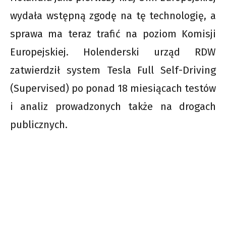
wydała wstępną zgodę na tę technologię, a
sprawa ma teraz trafić na poziom Komisji
Europejskiej. Holenderski urząd RDW
zatwierdził system Tesla Full Self-Driving
(Supervised) po ponad 18 miesiącach testów
i analiz prowadzonych także na drogach
publicznych.