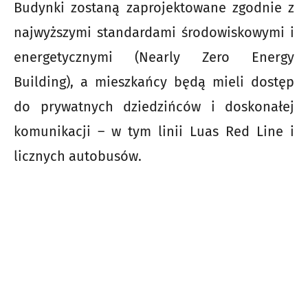
Budynki zostaną zaprojektowane zgodnie z
najwyższymi standardami środowiskowymi i
energetycznymi (Nearly Zero Energy
Building), a mieszkańcy będą mieli dostęp
do prywatnych dziedzińców i doskonałej
komunikacji – w tym linii Luas Red Line i
licznych autobusów.