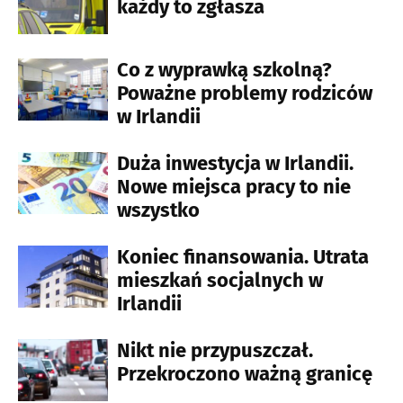
każdy to zgłasza
Co z wyprawką szkolną?
Poważne problemy rodziców
w Irlandii
Duża inwestycja w Irlandii.
Nowe miejsca pracy to nie
wszystko
Koniec finansowania. Utrata
mieszkań socjalnych w
Irlandii
Nikt nie przypuszczał.
Przekroczono ważną granicę