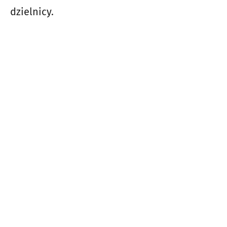
dzielnicy.