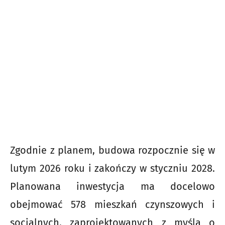
Zgodnie z planem, budowa rozpocznie się w
lutym 2026 roku i zakończy w styczniu 2028.
Planowana inwestycja ma docelowo
obejmować 578 mieszkań czynszowych i
socjalnych, zaprojektowanych z myślą o