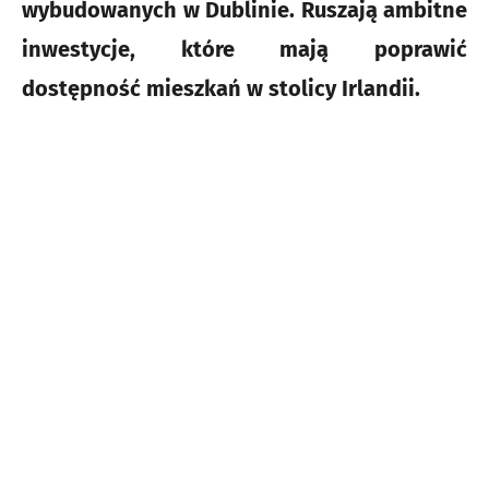
wybudowanych w Dublinie. Ruszają ambitne
inwestycje, które mają poprawić
dostępność mieszkań w stolicy Irlandii.