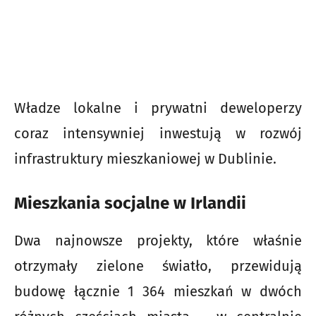
Władze lokalne i prywatni deweloperzy
coraz intensywniej inwestują w rozwój
infrastruktury mieszkaniowej w Dublinie.
Mieszkania socjalne w Irlandii
Dwa najnowsze projekty, które właśnie
otrzymały zielone światło, przewidują
budowę łącznie 1 364 mieszkań w dwóch