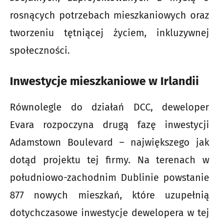
rosnących potrzebach mieszkaniowych oraz
tworzeniu tętniącej życiem, inkluzywnej
społeczności.
Inwestycje mieszkaniowe w Irlandii
Równolegle do działań DCC, deweloper
Evara rozpoczyna drugą fazę inwestycji
Adamstown Boulevard – największego jak
dotąd projektu tej firmy. Na terenach w
południowo-zachodnim Dublinie powstanie
877 nowych mieszkań, które uzupełnią
dotychczasowe inwestycje dewelopera w tej