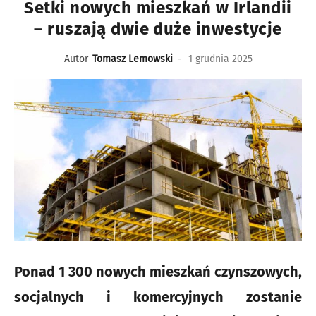
Setki nowych mieszkań w Irlandii
– ruszają dwie duże inwestycje
Autor
Tomasz Lemowski
-
1 grudnia 2025
Ponad 1 300 nowych mieszkań czynszowych,
socjalnych i komercyjnych zostanie