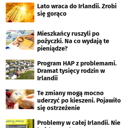
Lato wraca do Irlandii. Zrobi
się gorąco
Mieszkańcy ruszyli po
pożyczki. Na co wydają te
pieniądze?
Program HAP z problemami.
Dramat tysięcy rodzin w
Irlandii
Te zmiany mogą mocno
uderzyć po kieszeni. Pojawiło
się ostrzeżenie
Problemy w całej Irlandii. Nie