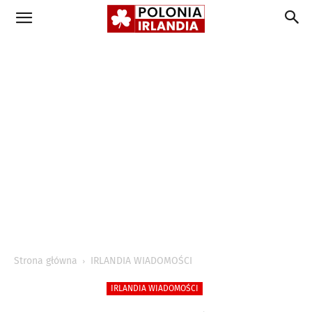
Strona główna
IRLANDIA WIADOMOŚCI
IRLANDIA WIADOMOŚCI