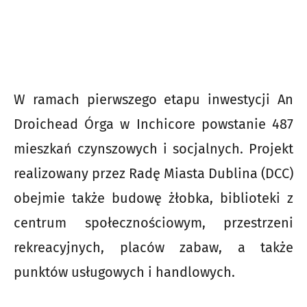
W ramach pierwszego etapu inwestycji An
Droichead Órga w Inchicore powstanie 487
mieszkań czynszowych i socjalnych. Projekt
realizowany przez Radę Miasta Dublina (DCC)
obejmie także budowę żłobka, biblioteki z
centrum społecznościowym, przestrzeni
rekreacyjnych, placów zabaw, a także
punktów usługowych i handlowych.