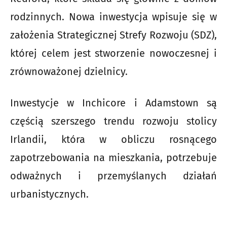
rodzinnych. Nowa inwestycja wpisuje się w
założenia Strategicznej Strefy Rozwoju (SDZ),
której celem jest stworzenie nowoczesnej i
zrównoważonej dzielnicy.
Inwestycje w Inchicore i Adamstown są
częścią szerszego trendu rozwoju stolicy
Irlandii, która w obliczu rosnącego
zapotrzebowania na mieszkania, potrzebuje
odważnych i przemyślanych działań
urbanistycznych.