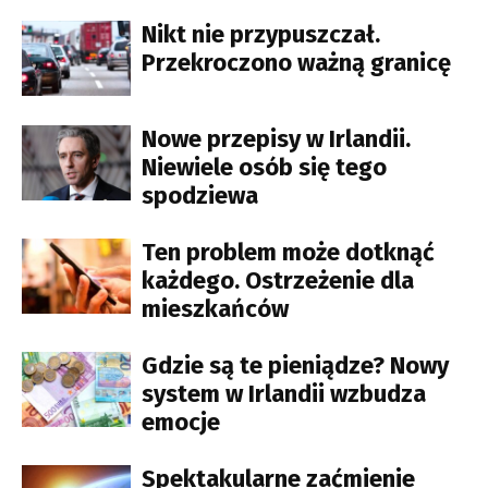
Nikt nie przypuszczał.
Przekroczono ważną granicę
Nowe przepisy w Irlandii.
Niewiele osób się tego
spodziewa
Ten problem może dotknąć
każdego. Ostrzeżenie dla
mieszkańców
Gdzie są te pieniądze? Nowy
system w Irlandii wzbudza
emocje
Spektakularne zaćmienie