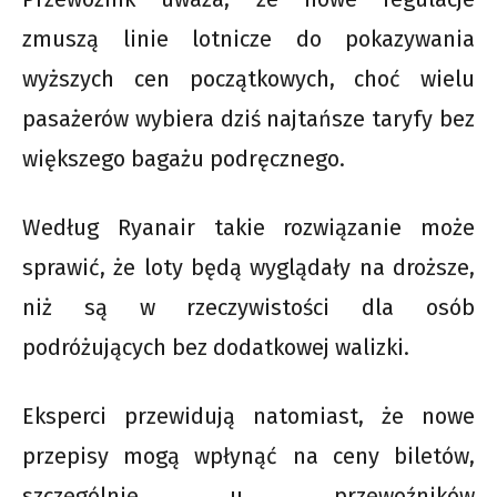
zmuszą linie lotnicze do pokazywania
wyższych cen początkowych, choć wielu
pasażerów wybiera dziś najtańsze taryfy bez
większego bagażu podręcznego.
Według Ryanair takie rozwiązanie może
sprawić, że loty będą wyglądały na droższe,
niż są w rzeczywistości dla osób
podróżujących bez dodatkowej walizki.
Eksperci przewidują natomiast, że nowe
przepisy mogą wpłynąć na ceny biletów,
szczególnie u przewoźników