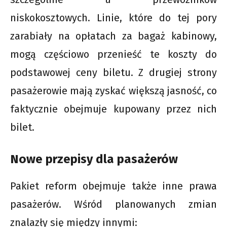
niskokosztowych. Linie, które do tej pory
zarabiały na opłatach za bagaż kabinowy,
mogą częściowo przenieść te koszty do
podstawowej ceny biletu. Z drugiej strony
pasażerowie mają zyskać większą jasność, co
faktycznie obejmuje kupowany przez nich
bilet.
Nowe przepisy dla pasażerów
Pakiet reform obejmuje także inne prawa
pasażerów. Wśród planowanych zmian
znalazły się między innymi: