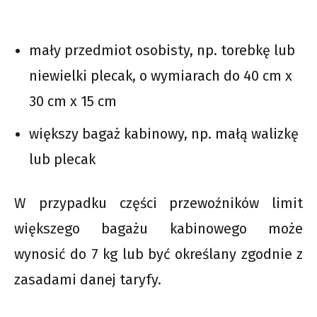
mały przedmiot osobisty, np. torebkę lub
niewielki plecak, o wymiarach do 40 cm x
30 cm x 15 cm
większy bagaż kabinowy, np. małą walizkę
lub plecak
W przypadku części przewoźników limit
większego bagażu kabinowego może
wynosić do 7 kg lub być określany zgodnie z
zasadami danej taryfy.