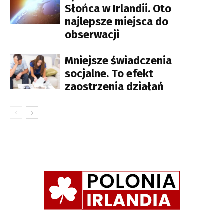
Słońca w Irlandii. Oto
najlepsze miejsca do
obserwacji
Mniejsze świadczenia
socjalne. To efekt
zaostrzenia działań