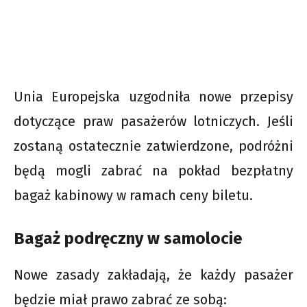
Unia Europejska uzgodniła nowe przepisy
dotyczące praw pasażerów lotniczych. Jeśli
zostaną ostatecznie zatwierdzone, podróżni
będą mogli zabrać na pokład bezpłatny
bagaż kabinowy w ramach ceny biletu.
Bagaż podręczny w samolocie
Nowe zasady zakładają, że każdy pasażer
będzie miał prawo zabrać ze sobą: