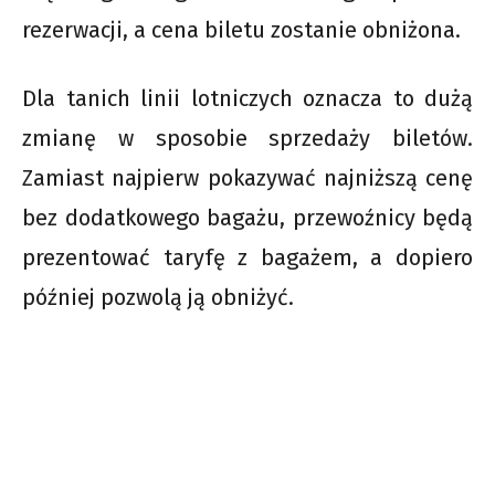
rezerwacji, a cena biletu zostanie obniżona.
Dla tanich linii lotniczych oznacza to dużą
zmianę w sposobie sprzedaży biletów.
Zamiast najpierw pokazywać najniższą cenę
bez dodatkowego bagażu, przewoźnicy będą
prezentować taryfę z bagażem, a dopiero
później pozwolą ją obniżyć.