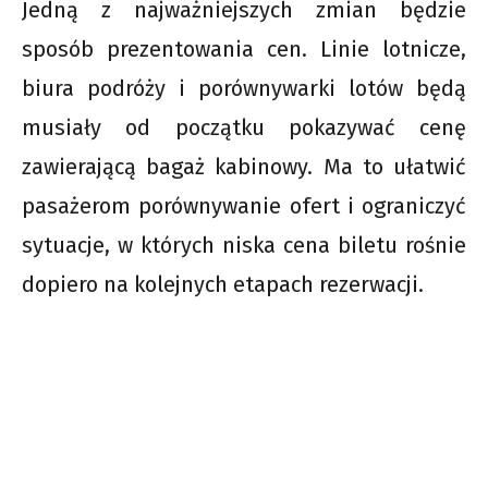
Jedną z najważniejszych zmian będzie
sposób prezentowania cen. Linie lotnicze,
biura podróży i porównywarki lotów będą
musiały od początku pokazywać cenę
zawierającą bagaż kabinowy. Ma to ułatwić
pasażerom porównywanie ofert i ograniczyć
sytuacje, w których niska cena biletu rośnie
dopiero na kolejnych etapach rezerwacji.