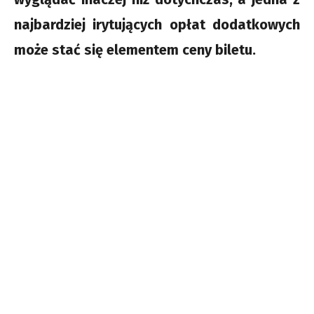
najbardziej irytujących opłat dodatkowych
może stać się elementem ceny biletu.