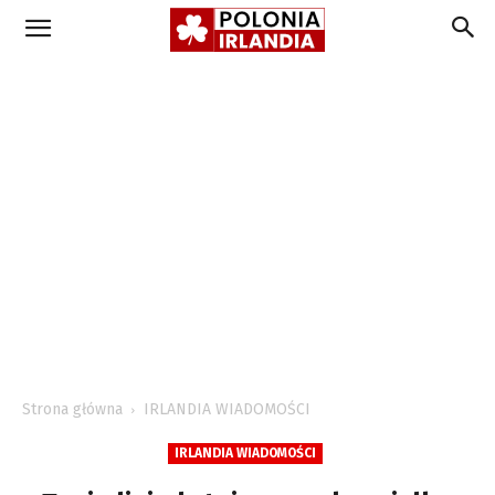
Strona główna
IRLANDIA WIADOMOŚCI
IRLANDIA WIADOMOŚCI