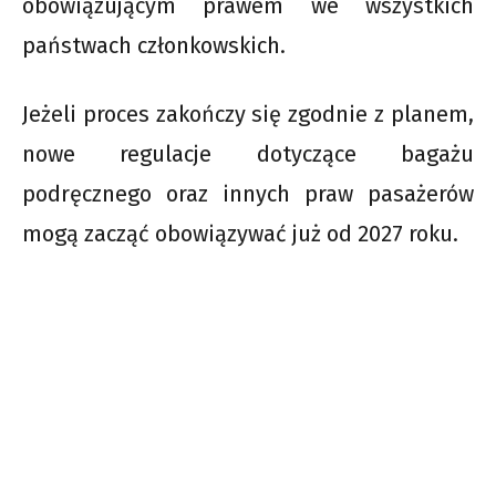
obowiązującym prawem we wszystkich
państwach członkowskich.
Jeżeli proces zakończy się zgodnie z planem,
nowe regulacje dotyczące bagażu
podręcznego oraz innych praw pasażerów
mogą zacząć obowiązywać już od 2027 roku.