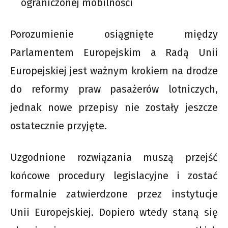
ograniczonej mobilności
Porozumienie osiągnięte między
Parlamentem Europejskim a Radą Unii
Europejskiej jest ważnym krokiem na drodze
do reformy praw pasażerów lotniczych,
jednak nowe przepisy nie zostały jeszcze
ostatecznie przyjęte.
Uzgodnione rozwiązania muszą przejść
końcowe procedury legislacyjne i zostać
formalnie zatwierdzone przez instytucje
Unii Europejskiej. Dopiero wtedy staną się