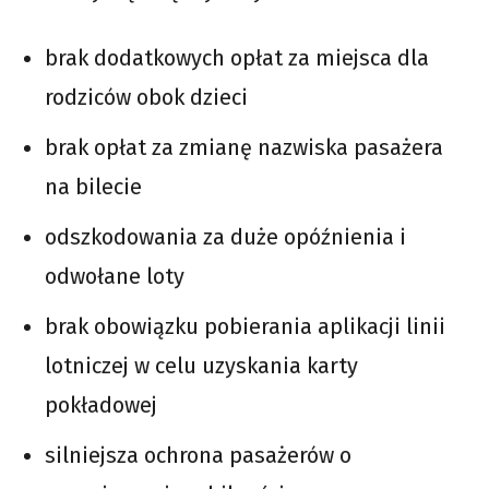
brak dodatkowych opłat za miejsca dla
rodziców obok dzieci
brak opłat za zmianę nazwiska pasażera
na bilecie
odszkodowania za duże opóźnienia i
odwołane loty
brak obowiązku pobierania aplikacji linii
lotniczej w celu uzyskania karty
pokładowej
silniejsza ochrona pasażerów o