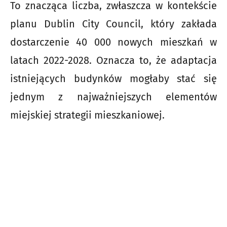
To znacząca liczba, zwłaszcza w kontekście
planu Dublin City Council, który zakłada
dostarczenie 40 000 nowych mieszkań w
latach 2022-2028. Oznacza to, że adaptacja
istniejących budynków mogłaby stać się
jednym z najważniejszych elementów
miejskiej strategii mieszkaniowej.