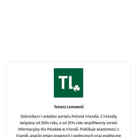
Tomasz Lemowski
Dziennikarz i redaktor portalu Polonia Irlandia. Z Irlandią
związany od 2004 roku, a od 2014 roku współtworzy serwis
informacyjny dla Polaków w Irlandii. Publikuje wiadomości z
Irlandii, analizy zmian prawnych i społecznych oraz praktyczne