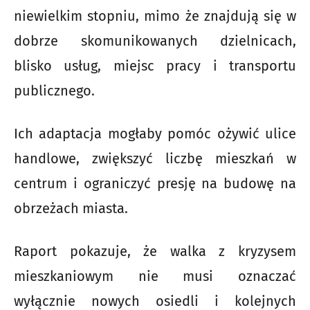
niewielkim stopniu, mimo że znajdują się w
dobrze skomunikowanych dzielnicach,
blisko usług, miejsc pracy i transportu
publicznego.
Ich adaptacja mogłaby pomóc ożywić ulice
handlowe, zwiększyć liczbę mieszkań w
centrum i ograniczyć presję na budowę na
obrzeżach miasta.
Raport pokazuje, że walka z kryzysem
mieszkaniowym nie musi oznaczać
wyłącznie nowych osiedli i kolejnych