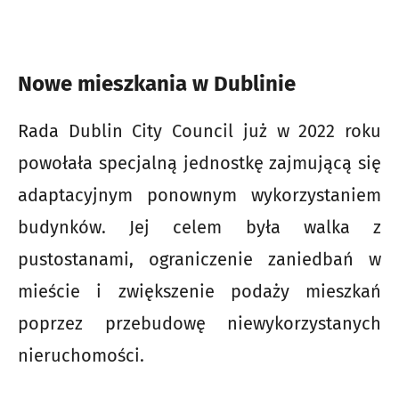
Nowe mieszkania w Dublinie
Rada Dublin City Council już w 2022 roku
powołała specjalną jednostkę zajmującą się
adaptacyjnym ponownym wykorzystaniem
budynków. Jej celem była walka z
pustostanami, ograniczenie zaniedbań w
mieście i zwiększenie podaży mieszkań
poprzez przebudowę niewykorzystanych
nieruchomości.