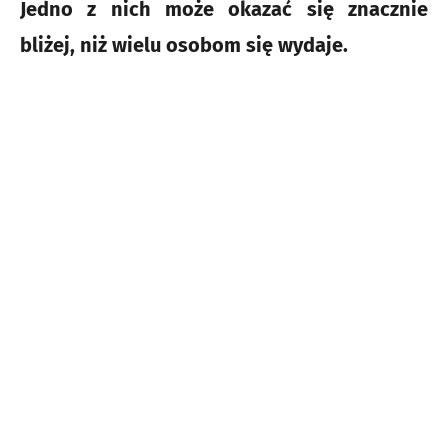
Jedno z nich może okazać się znacznie
bliżej, niż wielu osobom się wydaje.