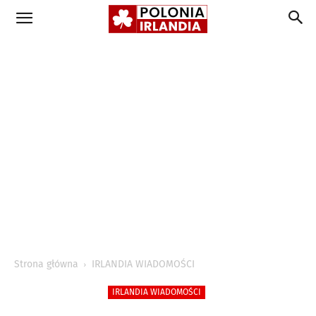
Strona główna
IRLANDIA WIADOMOŚCI
IRLANDIA WIADOMOŚCI