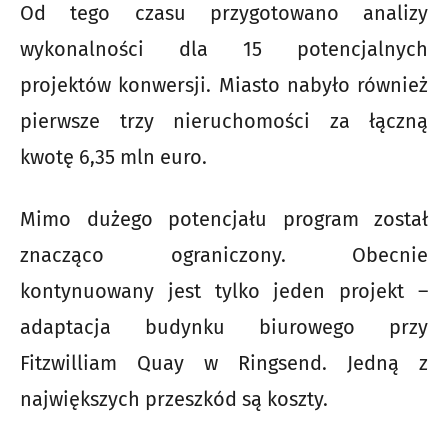
Od tego czasu przygotowano analizy
wykonalności dla 15 potencjalnych
projektów konwersji. Miasto nabyło również
pierwsze trzy nieruchomości za łączną
kwotę 6,35 mln euro.
Mimo dużego potencjału program został
znacząco ograniczony. Obecnie
kontynuowany jest tylko jeden projekt –
adaptacja budynku biurowego przy
Fitzwilliam Quay w Ringsend. Jedną z
największych przeszkód są koszty.