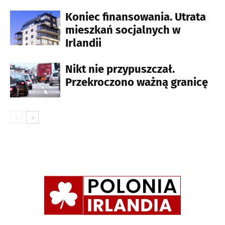
Koniec finansowania. Utrata
mieszkań socjalnych w
Irlandii
Nikt nie przypuszczał.
Przekroczono ważną granicę