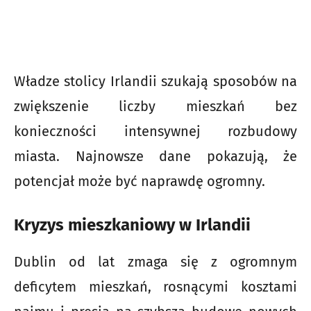
Władze stolicy Irlandii szukają sposobów na
zwiększenie liczby mieszkań bez
konieczności intensywnej rozbudowy
miasta. Najnowsze dane pokazują, że
potencjał może być naprawdę ogromny.
Kryzys mieszkaniowy w Irlandii
Dublin od lat zmaga się z ogromnym
deficytem mieszkań, rosnącymi kosztami