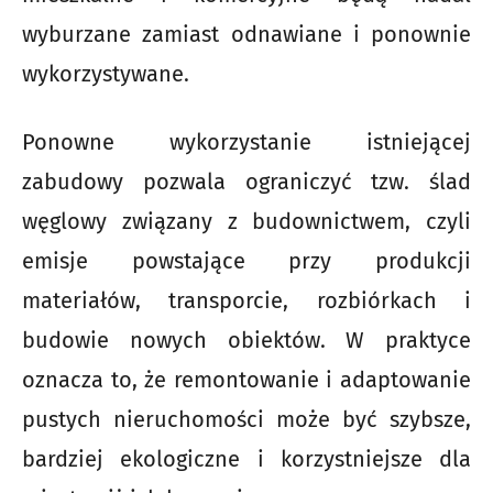
wyburzane zamiast odnawiane i ponownie
wykorzystywane.
Ponowne wykorzystanie istniejącej
zabudowy pozwala ograniczyć tzw. ślad
węglowy związany z budownictwem, czyli
emisje powstające przy produkcji
materiałów, transporcie, rozbiórkach i
budowie nowych obiektów. W praktyce
oznacza to, że remontowanie i adaptowanie
pustych nieruchomości może być szybsze,
bardziej ekologiczne i korzystniejsze dla