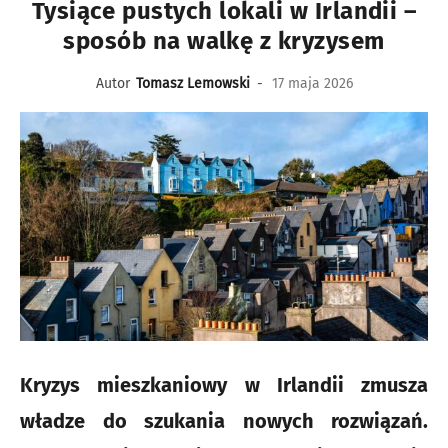
Tysiące pustych lokali w Irlandii –
sposób na walkę z kryzysem
Autor
Tomasz Lemowski
-
17 maja 2026
Kryzys mieszkaniowy w Irlandii zmusza
władze do szukania nowych rozwiązań.