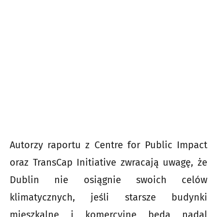
Autorzy raportu z Centre for Public Impact
oraz TransCap Initiative zwracają uwagę, że
Dublin nie osiągnie swoich celów
klimatycznych, jeśli starsze budynki
mieszkalne i komercyjne będą nadal