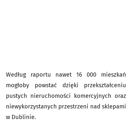
Według raportu nawet 16 000 mieszkań
mogłoby powstać dzięki przekształceniu
pustych nieruchomości komercyjnych oraz
niewykorzystanych przestrzeni nad sklepami
w Dublinie.