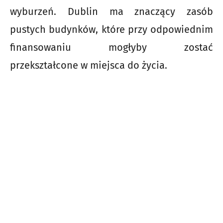
wyburzeń. Dublin ma znaczący zasób
pustych budynków, które przy odpowiednim
finansowaniu mogłyby zostać
przekształcone w miejsca do życia.