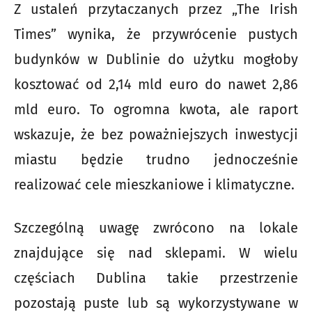
Z ustaleń przytaczanych przez „The Irish
Times” wynika, że przywrócenie pustych
budynków w Dublinie do użytku mogłoby
kosztować od 2,14 mld euro do nawet 2,86
mld euro. To ogromna kwota, ale raport
wskazuje, że bez poważniejszych inwestycji
miastu będzie trudno jednocześnie
realizować cele mieszkaniowe i klimatyczne.
Szczególną uwagę zwrócono na lokale
znajdujące się nad sklepami. W wielu
częściach Dublina takie przestrzenie
pozostają puste lub są wykorzystywane w