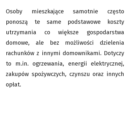
Osoby mieszkające samotnie często
ponoszą te same podstawowe koszty
utrzymania co większe gospodarstwa
domowe, ale bez możliwości dzielenia
rachunków z innymi domownikami. Dotyczy
to m.in. ogrzewania, energii elektrycznej,
zakupów spożywczych, czynszu oraz innych
opłat.