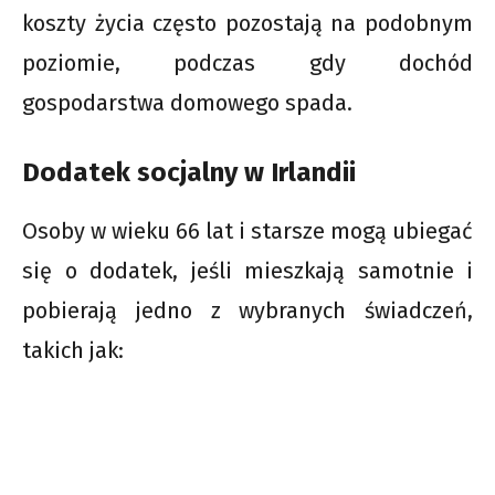
koszty życia często pozostają na podobnym
poziomie, podczas gdy dochód
gospodarstwa domowego spada.
Dodatek socjalny w Irlandii
Osoby w wieku 66 lat i starsze mogą ubiegać
się o dodatek, jeśli mieszkają samotnie i
pobierają jedno z wybranych świadczeń,
takich jak: