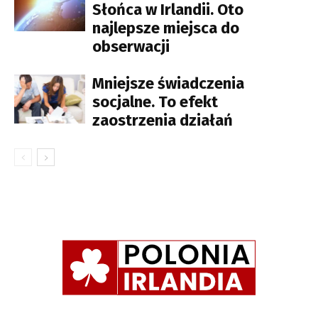
Słońca w Irlandii. Oto
najlepsze miejsca do
obserwacji
Mniejsze świadczenia
socjalne. To efekt
zaostrzenia działań