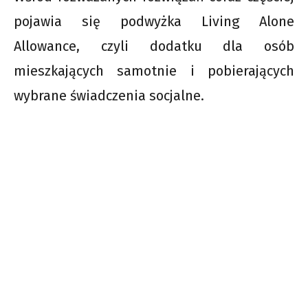
pojawia się podwyżka Living Alone
Allowance, czyli dodatku dla osób
mieszkających samotnie i pobierających
wybrane świadczenia socjalne.