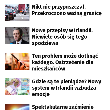
Nikt nie przypuszczał.
Przekroczono ważną granicę
Nowe przepisy w Irlandii.
Niewiele osób się tego
spodziewa
Ten problem może dotknąć
każdego. Ostrzeżenie dla
mieszkańców
Gdzie są te pieniądze? Nowy
system w Irlandii wzbudza
emocje
Spektakularne zaćmienie