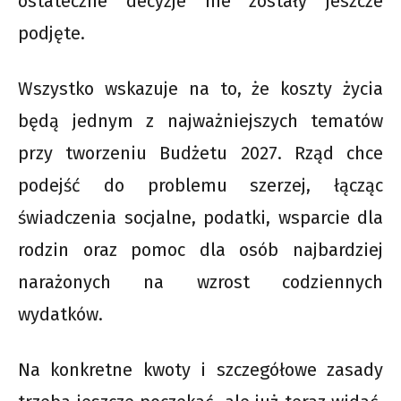
ostateczne decyzje nie zostały jeszcze
podjęte.
Wszystko wskazuje na to, że koszty życia
będą jednym z najważniejszych tematów
przy tworzeniu Budżetu 2027. Rząd chce
podejść do problemu szerzej, łącząc
świadczenia socjalne, podatki, wsparcie dla
rodzin oraz pomoc dla osób najbardziej
narażonych na wzrost codziennych
wydatków.
Na konkretne kwoty i szczegółowe zasady