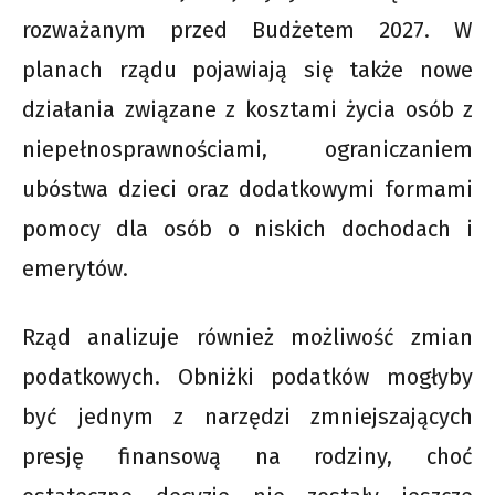
rozważanym przed Budżetem 2027. W
planach rządu pojawiają się także nowe
działania związane z kosztami życia osób z
niepełnosprawnościami, ograniczaniem
ubóstwa dzieci oraz dodatkowymi formami
pomocy dla osób o niskich dochodach i
emerytów.
Rząd analizuje również możliwość zmian
podatkowych. Obniżki podatków mogłyby
być jednym z narzędzi zmniejszających
presję finansową na rodziny, choć