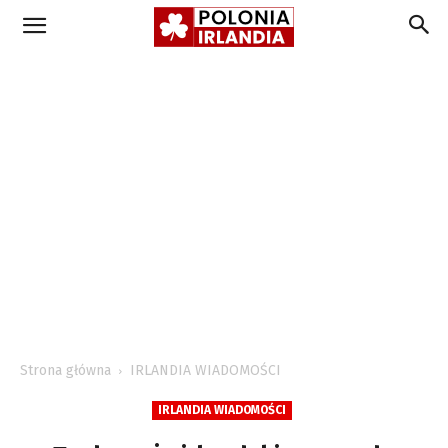
Strona główna
IRLANDIA WIADOMOŚCI
IRLANDIA WIADOMOŚCI