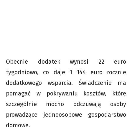
Obecnie dodatek wynosi 22 euro
tygodniowo, co daje 1 144 euro rocznie
dodatkowego wsparcia. Świadczenie ma
pomagać w pokrywaniu kosztów, które
szczególnie mocno odczuwają osoby
prowadzące jednoosobowe gospodarstwo
domowe.