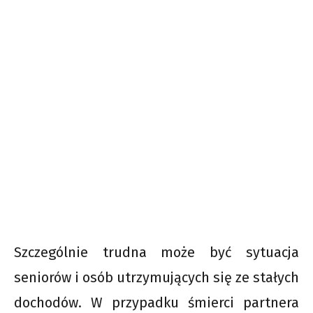
Szczególnie trudna może być sytuacja
seniorów i osób utrzymujących się ze stałych
dochodów. W przypadku śmierci partnera