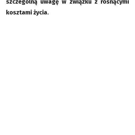
szczególną uwagę w związku z rosnącymi
kosztami życia.