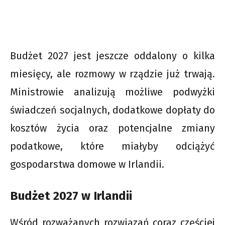
Budżet 2027 jest jeszcze oddalony o kilka
miesięcy, ale rozmowy w rządzie już trwają.
Ministrowie analizują możliwe podwyżki
świadczeń socjalnych, dodatkowe dopłaty do
kosztów życia oraz potencjalne zmiany
podatkowe, które miałyby odciążyć
gospodarstwa domowe w Irlandii.
Budżet 2027 w Irlandii
Wśród rozważanych rozwiązań coraz częściej