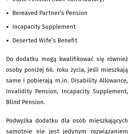
Bereaved Partner’s Pension
Incapacity Supplement
Deserted Wife’s Benefit
Do dodatku mogą kwalifikować się również
osoby poniżej 66. roku życia, jeśli mieszkają
same i pobierają m.in. Disability Allowance,
Invalidity Pension, Incapacity Supplement,
Blind Pension.
Podwyżka dodatku dla osób mieszkających
samotnie nie jest jedynym rozwiązaniem