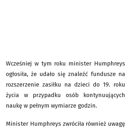
Wcześniej w tym roku minister Humphreys
ogłosiła, że udało się znaleźć fundusze na
rozszerzenie zasiłku na dzieci do 19. roku
życia w przypadku osób kontynuujących
naukę w pełnym wymiarze godzin.
Minister Humphreys zwróciła również uwagę