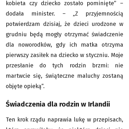
kobieta czy dziecko zostało pominięte” –
dodała minister. – „Z przyjemnością
potwierdzam dzisiaj, że dzieci urodzone w
grudniu będą mogły otrzymać świadczenie
dla noworodków, gdy ich matka otrzyma
pierwszy zasiłek na dziecko w styczniu. Moje
przesłanie do tych rodzin brzmi: nie
martwcie się, świąteczne maluchy zostaną
objęte opieką”.
Świadczenia dla rodzin w Irlandii
Ten krok rządu naprawia lukę w przepisach,