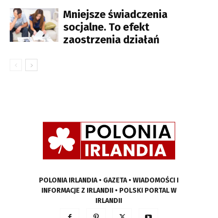
Mniejsze świadczenia
socjalne. To efekt
zaostrzenia działań
POLONIA IRLANDIA • GAZETA • WIADOMOŚCI I
INFORMACJE Z IRLANDII • POLSKI PORTAL W
IRLANDII