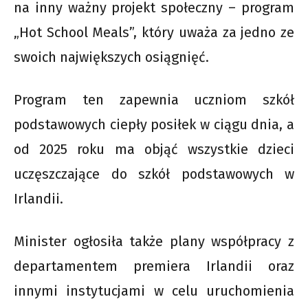
na inny ważny projekt społeczny – program
„Hot School Meals”, który uważa za jedno ze
swoich największych osiągnięć.
Program ten zapewnia uczniom szkół
podstawowych ciepły posiłek w ciągu dnia, a
od 2025 roku ma objąć wszystkie dzieci
uczęszczające do szkół podstawowych w
Irlandii.
Minister ogłosiła także plany współpracy z
departamentem premiera Irlandii oraz
innymi instytucjami w celu uruchomienia