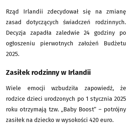
Rząd Irlandii zdecydował się na zmianę
zasad dotyczących świadczeń rodzinnych.
Decyzja zapadła zaledwie 24 godziny po
ogłoszeniu pierwotnych założeń Budżetu
2025.
Zasiłek rodzinny w Irlandii
Wiele emocji wzbudziła zapowiedź, że
rodzice dzieci urodzonych po 1 stycznia 2025
roku otrzymają tzw. „Baby Boost” – potrójny
zasiłek na dziecko w wysokości 420 euro.