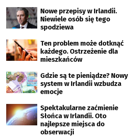
Nowe przepisy w Irlandii.
Niewiele osób się tego
spodziewa
Ten problem może dotknąć
każdego. Ostrzeżenie dla
mieszkańców
Gdzie są te pieniądze? Nowy
system w Irlandii wzbudza
emocje
Spektakularne zaćmienie
Słońca w Irlandii. Oto
najlepsze miejsca do
obserwacji