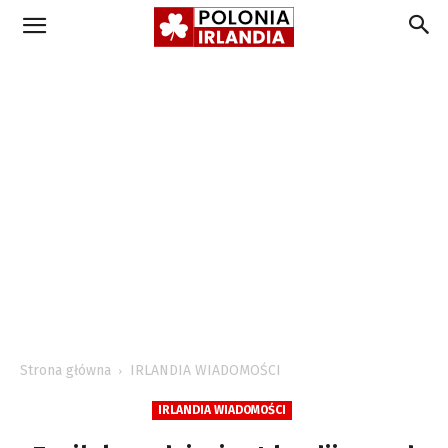
Strona główna
IRLANDIA WIADOMOŚCI
IRLANDIA WIADOMOŚCI