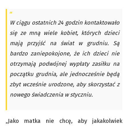
W ciągu ostatnich 24 godzin kontaktowało
się ze mną wiele kobiet, których dzieci
mają przyjść na świat w grudniu. Są
bardzo zaniepokojone, że ich dzieci nie
otrzymają podwójnej wypłaty zasiłku na
początku grudnia, ale jednocześnie będą
zbyt wcześnie urodzone, aby skorzystać z
nowego świadczenia w styczniu.
„Jako matka nie chcę, aby jakakolwiek