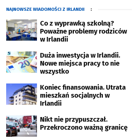
NAJNOWSZE WIADOMOŚCI Z IRLANDII
:
Co z wyprawką szkolną?
Poważne problemy rodziców
w Irlandii
Duża inwestycja w Irlandii.
Nowe miejsca pracy to nie
wszystko
Koniec finansowania. Utrata
mieszkań socjalnych w
Irlandii
Nikt nie przypuszczał.
Przekroczono ważną granicę