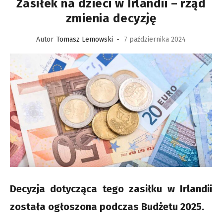
Zasiłek na dzieci w Irlandii – rząd
zmienia decyzję
Autor
Tomasz Lemowski
-
7 października 2024
Decyzja dotycząca tego zasiłku w Irlandii
została ogłoszona podczas Budżetu 2025.