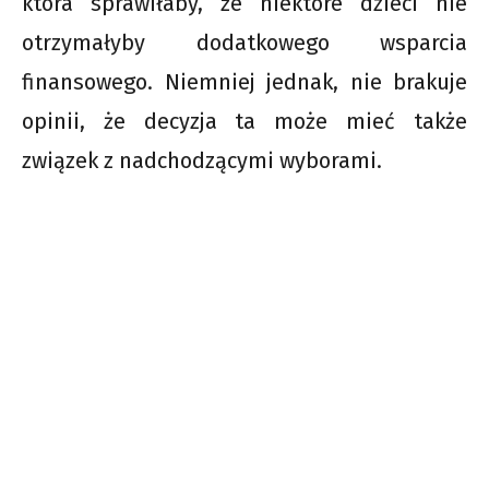
która sprawiłaby, że niektóre dzieci nie
otrzymałyby dodatkowego wsparcia
finansowego. Niemniej jednak, nie brakuje
opinii, że decyzja ta może mieć także
związek z nadchodzącymi wyborami.