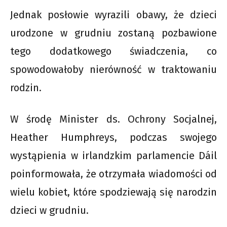
Jednak posłowie wyrazili obawy, że dzieci
urodzone w grudniu zostaną pozbawione
tego dodatkowego świadczenia, co
spowodowałoby nierówność w traktowaniu
rodzin.
W środę Minister ds. Ochrony Socjalnej,
Heather Humphreys, podczas swojego
wystąpienia w irlandzkim parlamencie Dáil
poinformowała, że otrzymała wiadomości od
wielu kobiet, które spodziewają się narodzin
dzieci w grudniu.