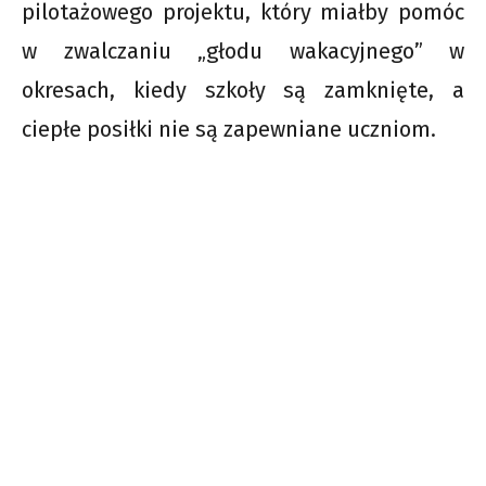
pilotażowego projektu, który miałby pomóc
w zwalczaniu „głodu wakacyjnego” w
okresach, kiedy szkoły są zamknięte, a
ciepłe posiłki nie są zapewniane uczniom.