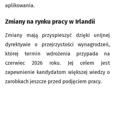
aplikowania.
Zmiany na rynku pracy w Irlandii
Zmiany mają przyspieszyć dzięki unijnej
dyrektywie o przejrzystości wynagrodzeń,
której termin wdrożenia przypada na
czerwiec 2026 roku. Jej celem jest
zapewnienie kandydatom większej wiedzy o
zarobkach jeszcze przed podjęciem pracy.