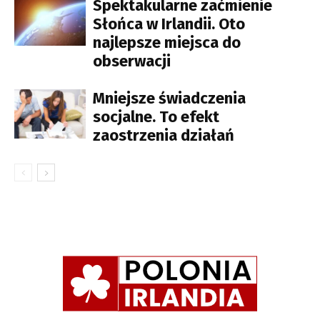
Spektakularne zaćmienie
Słońca w Irlandii. Oto
najlepsze miejsca do
obserwacji
Mniejsze świadczenia
socjalne. To efekt
zaostrzenia działań