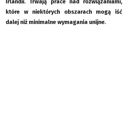
Irlandii. Trwają prace nad rozwiązaniami,
które w niektórych obszarach mogą iść
dalej niż minimalne wymagania unijne.