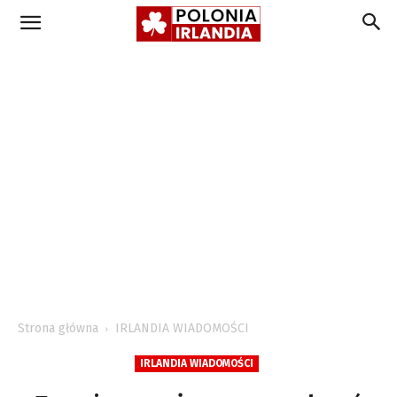
Strona główna
IRLANDIA WIADOMOŚCI
IRLANDIA WIADOMOŚCI