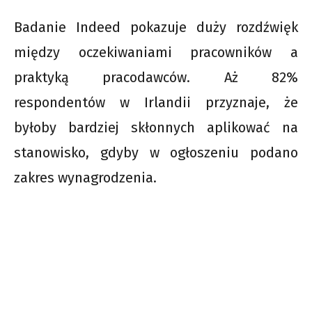
Badanie Indeed pokazuje duży rozdźwięk
między oczekiwaniami pracowników a
praktyką pracodawców. Aż 82%
respondentów w Irlandii przyznaje, że
byłoby bardziej skłonnych aplikować na
stanowisko, gdyby w ogłoszeniu podano
zakres wynagrodzenia.