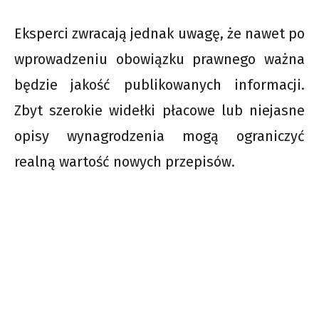
Eksperci zwracają jednak uwagę, że nawet po
wprowadzeniu obowiązku prawnego ważna
będzie jakość publikowanych informacji.
Zbyt szerokie widełki płacowe lub niejasne
opisy wynagrodzenia mogą ograniczyć
realną wartość nowych przepisów.