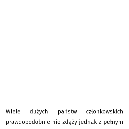
Wiele dużych państw członkowskich
prawdopodobnie nie zdąży jednak z pełnym