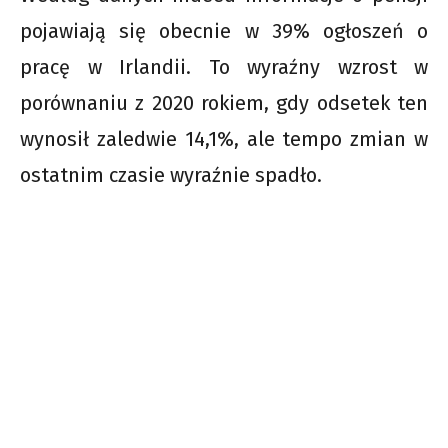
pojawiają się obecnie w 39% ogłoszeń o
pracę w Irlandii. To wyraźny wzrost w
porównaniu z 2020 rokiem, gdy odsetek ten
wynosił zaledwie 14,1%, ale tempo zmian w
ostatnim czasie wyraźnie spadło.