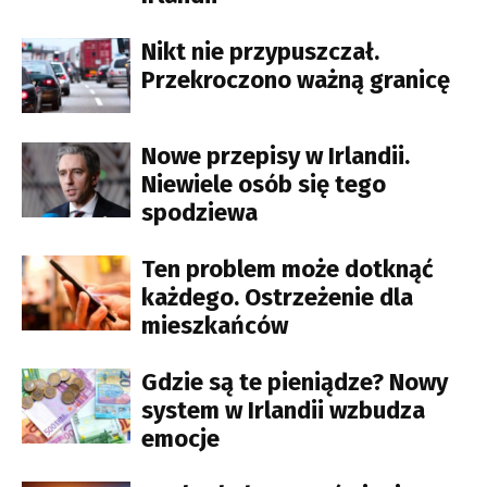
Nikt nie przypuszczał.
Przekroczono ważną granicę
Nowe przepisy w Irlandii.
Niewiele osób się tego
spodziewa
Ten problem może dotknąć
każdego. Ostrzeżenie dla
mieszkańców
Gdzie są te pieniądze? Nowy
system w Irlandii wzbudza
emocje