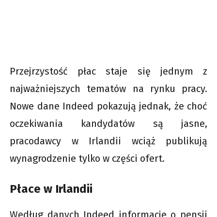
Przejrzystość płac staje się jednym z
najważniejszych tematów na rynku pracy.
Nowe dane Indeed pokazują jednak, że choć
oczekiwania kandydatów są jasne,
pracodawcy w Irlandii wciąż publikują
wynagrodzenie tylko w części ofert.
Płace w Irlandii
Według danych Indeed informacje o pensji