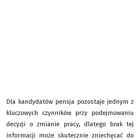
Dla kandydatów pensja pozostaje jednym z
kluczowych czynników przy podejmowaniu
decyzji o zmianie pracy, dlatego brak tej
informacji może skutecznie zniechęcać do