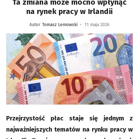
Ta zmiana może mocno wpłynąć
na rynek pracy w Irlandii
Autor
Tomasz Lemowski
-
11 maja 2026
Przejrzystość płac staje się jednym z
najważniejszych tematów na rynku pracy w