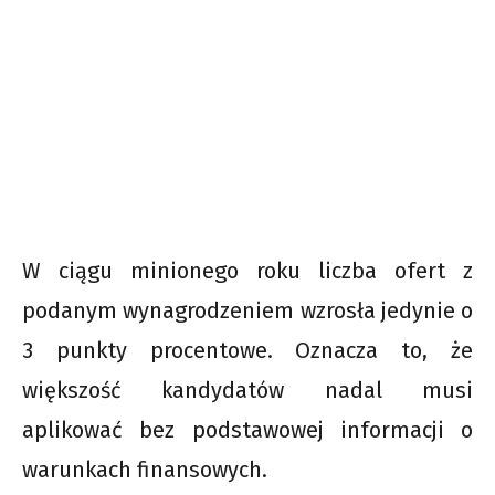
W ciągu minionego roku liczba ofert z
podanym wynagrodzeniem wzrosła jedynie o
3 punkty procentowe. Oznacza to, że
większość kandydatów nadal musi
aplikować bez podstawowej informacji o
warunkach finansowych.