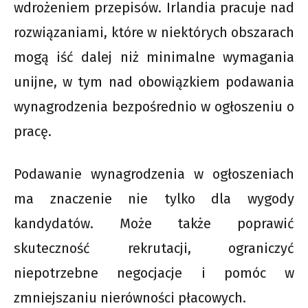
wdrożeniem przepisów. Irlandia pracuje nad
rozwiązaniami, które w niektórych obszarach
mogą iść dalej niż minimalne wymagania
unijne, w tym nad obowiązkiem podawania
wynagrodzenia bezpośrednio w ogłoszeniu o
pracę.
Podawanie wynagrodzenia w ogłoszeniach
ma znaczenie nie tylko dla wygody
kandydatów. Może także poprawić
skuteczność rekrutacji, ograniczyć
niepotrzebne negocjacje i pomóc w
zmniejszaniu nierówności płacowych.