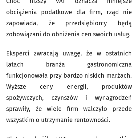
Choć niższy VAT oznacza mniejsze
obciążenia podatkowe dla firm, rząd nie
zapowiada, że przedsiębiorcy będą
zobowiązani do obniżenia cen swoich usług.
Eksperci zwracają uwagę, że w ostatnich
latach branża gastronomiczna
funkcjonowała przy bardzo niskich marżach.
Wyższe ceny energii, produktów
spożywczych, czynszów i wynagrodzeń
sprawiły, że wiele firm walczyło przede
wszystkim o utrzymanie rentowności.