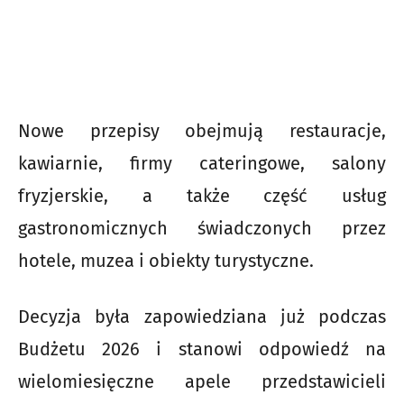
Nowe przepisy obejmują restauracje,
kawiarnie, firmy cateringowe, salony
fryzjerskie, a także część usług
gastronomicznych świadczonych przez
hotele, muzea i obiekty turystyczne.
Decyzja była zapowiedziana już podczas
Budżetu 2026 i stanowi odpowiedź na
wielomiesięczne apele przedstawicieli