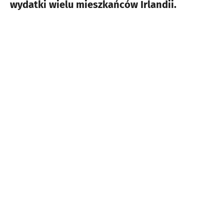
wydatki wielu mieszkańców Irlandii.