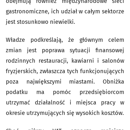
obejmują również międzynarodowe sieci
gastronomiczne, ich udział w całym sektorze
jest stosunkowo niewielki.
Władze podkreślają, że głównym celem
zmian jest poprawa sytuacji finansowej
rodzinnych restauracji, kawiarni i salonów
fryzjerskich, zwłaszcza tych funkcjonujących
poza największymi miastami. Obniżka
podatku ma pomóc przedsiębiorcom
utrzymać działalność i miejsca pracy w
okresie utrzymujących się wysokich kosztów.