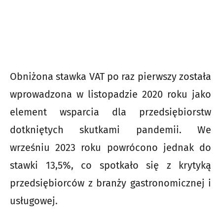
Obniżona stawka VAT po raz pierwszy została
wprowadzona w listopadzie 2020 roku jako
element wsparcia dla przedsiębiorstw
dotkniętych skutkami pandemii. We
wrześniu 2023 roku powrócono jednak do
stawki 13,5%, co spotkało się z krytyką
przedsiębiorców z branży gastronomicznej i
usługowej.