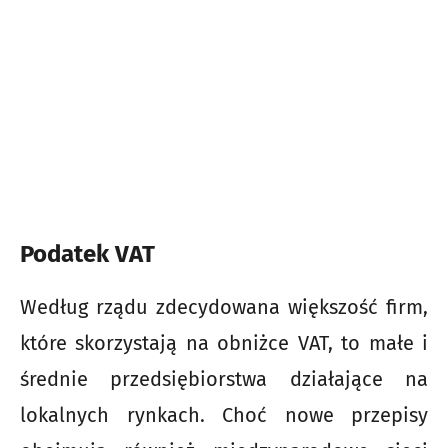
Podatek VAT
Według rządu zdecydowana większość firm,
które skorzystają na obniżce VAT, to małe i
średnie przedsiębiorstwa działające na
lokalnych rynkach. Choć nowe przepisy