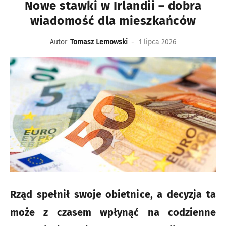
Nowe stawki w Irlandii – dobra
wiadomość dla mieszkańców
Autor
Tomasz Lemowski
-
1 lipca 2026
Rząd spełnił swoje obietnice, a decyzja ta
może z czasem wpłynąć na codzienne