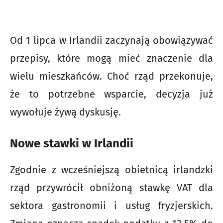
Od 1 lipca w Irlandii zaczynają obowiązywać
przepisy, które mogą mieć znaczenie dla
wielu mieszkańców. Choć rząd przekonuje,
że to potrzebne wsparcie, decyzja już
wywołuje żywą dyskusję.
Nowe stawki w Irlandii
Zgodnie z wcześniejszą obietnicą irlandzki
rząd przywrócił obniżoną stawkę VAT dla
sektora gastronomii i usług fryzjerskich.