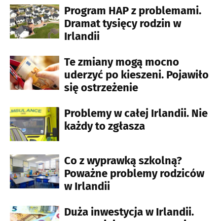
Program HAP z problemami.
Dramat tysięcy rodzin w
Irlandii
Te zmiany mogą mocno
uderzyć po kieszeni. Pojawiło
się ostrzeżenie
Problemy w całej Irlandii. Nie
każdy to zgłasza
Co z wyprawką szkolną?
Poważne problemy rodziców
w Irlandii
Duża inwestycja w Irlandii.