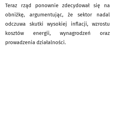
Teraz rząd ponownie zdecydował się na
obniżkę, argumentując, że sektor nadal
odczuwa skutki wysokiej inflacji, wzrostu
kosztów energii, wynagrodzeń oraz
prowadzenia działalności.