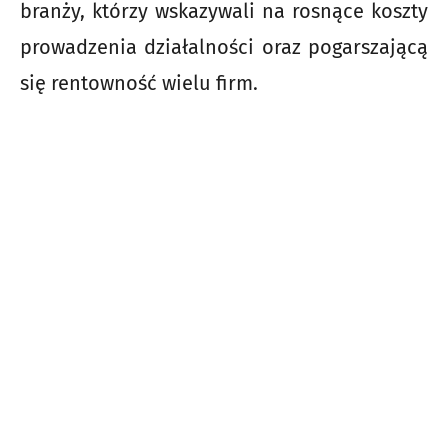
branży, którzy wskazywali na rosnące koszty
prowadzenia działalności oraz pogarszającą
się rentowność wielu firm.