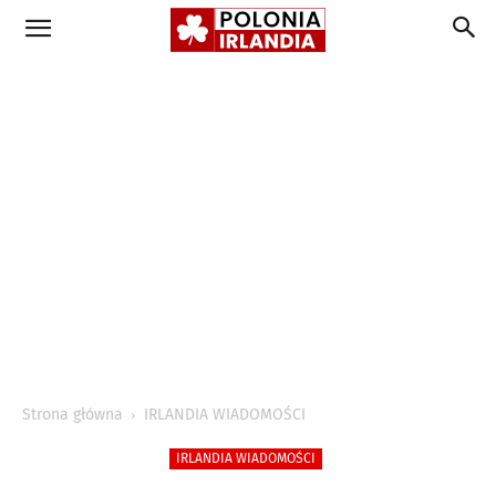
Strona główna
IRLANDIA WIADOMOŚCI
IRLANDIA WIADOMOŚCI