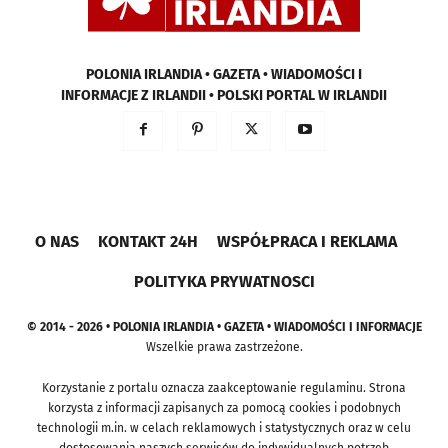
POLONIA IRLANDIA • GAZETA • WIADOMOŚCI I
INFORMACJE Z IRLANDII • POLSKI PORTAL W IRLANDII
O NAS
KONTAKT 24H
WSPÓŁPRACA I REKLAMA
POLITYKA PRYWATNOSCI
© 2014 - 2026 • POLONIA IRLANDIA • GAZETA • WIADOMOŚCI I INFORMACJE
Wszelkie prawa zastrzeżone.
Korzystanie z portalu oznacza zaakceptowanie regulaminu. Strona
korzysta z informacji zapisanych za pomocą cookies i podobnych
technologii m.in. w celach reklamowych i statystycznych oraz w celu