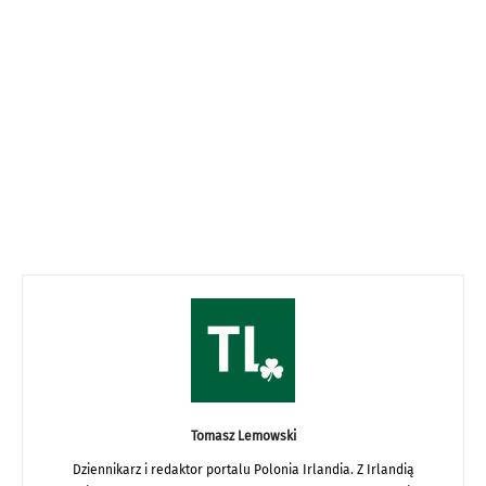
Tomasz Lemowski
Dziennikarz i redaktor portalu Polonia Irlandia. Z Irlandią